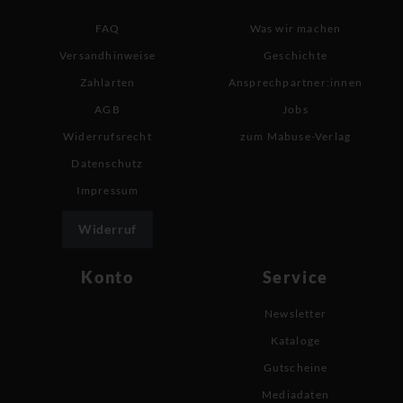
FAQ
Was wir machen
Versandhinweise
Geschichte
Zahlarten
Ansprechpartner:innen
AGB
Jobs
Widerrufsrecht
zum Mabuse-Verlag
Datenschutz
Impressum
Widerruf
Konto
Service
Newsletter
Kataloge
Gutscheine
Mediadaten