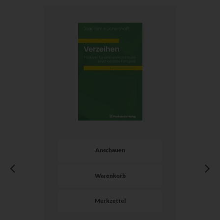
Anschauen
Warenkorb
Merkzettel