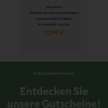
Verzeihen
Plädoyer für eine unverzichtbare
psychosoziale Fähigkeit
Küchenhoff, Joachim
22,90 €
4 verschiedene Motive:
Entdecken Sie
unsere Gutscheine!