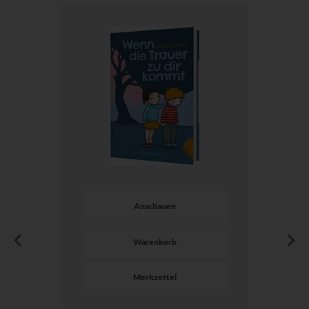
Anschauen
Warenkorb
Merkzettel