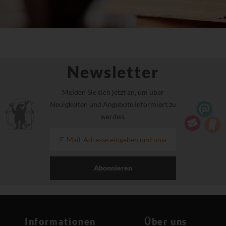
Newsletter
Melden Sie sich jetzt an, um über
Neuigkeiten und Angebote informiert zu
werden.
Abonnieren
Informationen
Über uns