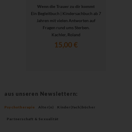
Wenn die Trauer zu dir kommt
Ein Begleitbuch | Kindersachbuch ab 7
Jahren mit vielen Antworten auf
Fragen rund ums Sterben.
Kachler, Roland
15,00 €
aus unseren Newslettern:
Psychotherapie
Alter(n)
Kinder(fach)bücher
Partnerschaft & Sexualität