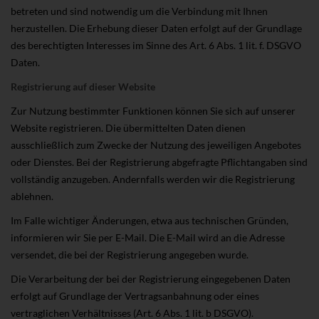
betreten und sind notwendig um die Verbindung mit Ihnen
herzustellen. Die Erhebung dieser Daten erfolgt auf der Grundlage
des berechtigten Interesses im Sinne des Art. 6 Abs. 1 lit. f. DSGVO
Daten.
Registrierung auf dieser Website
Zur Nutzung bestimmter Funktionen können Sie sich auf unserer
Website registrieren. Die übermittelten Daten dienen
ausschließlich zum Zwecke der Nutzung des jeweiligen Angebotes
oder Dienstes. Bei der Registrierung abgefragte Pflichtangaben sind
vollständig anzugeben. Andernfalls werden wir die Registrierung
ablehnen.
Im Falle wichtiger Änderungen, etwa aus technischen Gründen,
informieren wir Sie per E-Mail. Die E-Mail wird an die Adresse
versendet, die bei der Registrierung angegeben wurde.
Die Verarbeitung der bei der Registrierung eingegebenen Daten
erfolgt auf Grundlage der Vertragsanbahnung oder eines
vertraglichen Verhältnisses (Art. 6 Abs. 1 lit. b DSGVO).