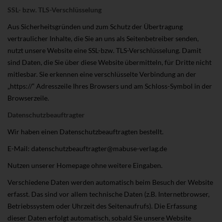
SSL- bzw. TLS-Verschlüsselung
Aus Sicherheitsgründen und zum Schutz der Übertragung
vertraulicher Inhalte, die Sie an uns als Seitenbetreiber senden,
nutzt unsere Website eine SSL-bzw. TLS-Verschlüsselung. Damit
sind Daten, die Sie über diese Website übermitteln, für Dritte nicht
mitlesbar. Sie erkennen eine verschlüsselte Verbindung an der
„https://“ Adresszeile Ihres Browsers und am Schloss-Symbol in der
Browserzeile.
Datenschutzbeauftragter
Wir haben einen Datenschutzbeauftragten bestellt.
E-Mail: datenschutzbeauftragter@mabuse-verlag.de
Nutzen unserer Homepage ohne weitere Eingaben.
Verschiedene Daten werden automatisch beim Besuch der Website
erfasst. Das sind vor allem technische Daten (z.B. Internetbrowser,
Betriebssystem oder Uhrzeit des Seitenaufrufs). Die Erfassung
dieser Daten erfolgt automatisch, sobald Sie unsere Website