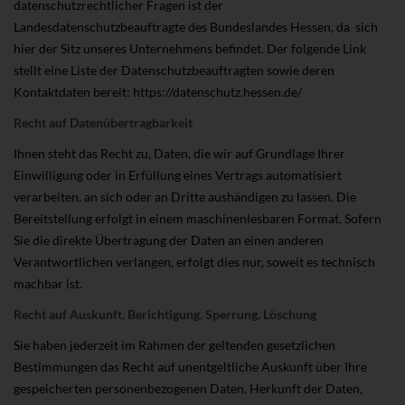
datenschutzrechtlicher Fragen ist der
Landesdatenschutzbeauftragte des Bundeslandes Hessen, da sich
hier der Sitz unseres Unternehmens befindet. Der folgende Link
stellt eine Liste der Datenschutzbeauftragten sowie deren
Kontaktdaten bereit: https://datenschutz.hessen.de/
Recht auf Datenübertragbarkeit
Ihnen steht das Recht zu, Daten, die wir auf Grundlage Ihrer
Einwilligung oder in Erfüllung eines Vertrags automatisiert
verarbeiten, an sich oder an Dritte aushändigen zu lassen. Die
Bereitstellung erfolgt in einem maschinenlesbaren Format. Sofern
Sie die direkte Übertragung der Daten an einen anderen
Verantwortlichen verlangen, erfolgt dies nur, soweit es technisch
machbar ist.
Recht auf Auskunft, Berichtigung, Sperrung, Löschung
Sie haben jederzeit im Rahmen der geltenden gesetzlichen
Bestimmungen das Recht auf unentgeltliche Auskunft über Ihre
gespeicherten personenbezogenen Daten, Herkunft der Daten,