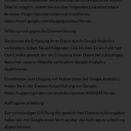
Dies ist möglich, indem Sie das über folgenden Link erreichbare
Browser-Plugin herunterladen und installieren:
https://tools.google.com/dlpage/gaoptout?hl=de.
Widerspruch gegen die Datenerfassung
Sie können die Erfassung Ihrer Daten durch Google Analytics
verhindern, indem Sie auf folgenden Link klicken. Es wird ein Opt-
Out-Cookie gesetzt, der die Erfassung Ihrer Daten bei zukünftigen
Besuchen unserer Website verhindert: Google Analytics
deaktivieren.
Einzelheiten zum Umgang mit Nutzerdaten bei Google Analytics
finden Sie in der Datenschutzerklärung von Google:
https://support.google.com/analytics/answer/6004245?hl=de.
Auftragsverarbeitung
Zur vollständigen Erfüllung der gesetzlichen Datenschutzvorgaben
haben wir mit Google einen Vertrag über die Auftragsverarbeitung
abgeschlossen.