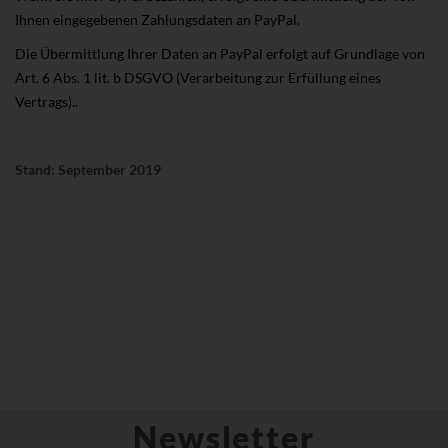
Ihnen eingegebenen Zahlungsdaten an PayPal.
Die Übermittlung Ihrer Daten an PayPal erfolgt auf Grundlage von
Art. 6 Abs. 1 lit. b DSGVO (Verarbeitung zur Erfüllung eines
Vertrags)..
Stand: September 2019
Newsletter