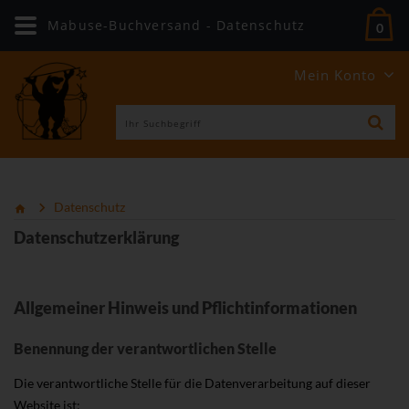
Mabuse-Buchversand - Datenschutz
0
Mein Konto
Datenschutz
Datenschutzerklärung
Allgemeiner Hinweis und Pflichtinformationen
Benennung der verantwortlichen Stelle
Die verantwortliche Stelle für die Datenverarbeitung auf dieser
Website ist: