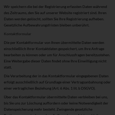
Wir speichern die bei der Registrierung erfassten Daten während
des Zeitraums, den Sie auf unserer Website registriert sind. Ihren
Daten werden gelöscht, sollten Sie Ihre Registrierung aufheben.
Gesetzliche Aufbewahrungsfristen bleiben unberührt.
Kontaktformular
Die per Kontaktformular von Ihnen übermittelte Daten werden
einschließlich Ihrer Kontaktdaten gespeichert, um Ihre Anfrage
bearbeiten zu können oder um für Anschlussfragen bereitzustehen.
Eine Weitergabe dieser Daten findet ohne Ihre Einwilligung nicht
statt.
Die Verarbeitung der in das Kontaktformular eingegebenen Daten
erfolgt ausschließlich auf Grundlage einer Vertragsanbahnung oder
einer vertraglichen Beziehung (Art. 6 Abs. 1 lit. b DSGVO).
Über das Kontaktformular übermittelte Daten verbleiben bei uns,
bis Sie uns zur Löschung auffordern oder keine Notwendigkeit der
Datenspeicherung mehr besteht. Zwingende gesetzliche