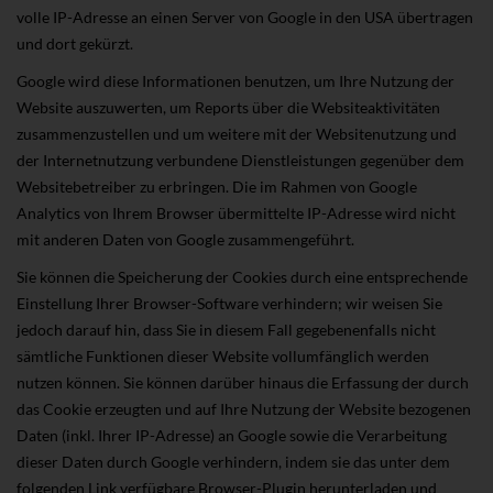
volle IP-Adresse an einen Server von Google in den USA übertragen
und dort gekürzt.
Google wird diese Informationen benutzen, um Ihre Nutzung der
Website auszuwerten, um Reports über die Websiteaktivitäten
zusammenzustellen und um weitere mit der Websitenutzung und
der Internetnutzung verbundene Dienstleistungen gegenüber dem
Websitebetreiber zu erbringen. Die im Rahmen von Google
Analytics von Ihrem Browser übermittelte IP-Adresse wird nicht
mit anderen Daten von Google zusammengeführt.
Sie können die Speicherung der Cookies durch eine entsprechende
Einstellung Ihrer Browser-Software verhindern; wir weisen Sie
jedoch darauf hin, dass Sie in diesem Fall gegebenenfalls nicht
sämtliche Funktionen dieser Website vollumfänglich werden
nutzen können. Sie können darüber hinaus die Erfassung der durch
das Cookie erzeugten und auf Ihre Nutzung der Website bezogenen
Daten (inkl. Ihrer IP-Adresse) an Google sowie die Verarbeitung
dieser Daten durch Google verhindern, indem sie das unter dem
folgenden Link verfügbare Browser-Plugin herunterladen und