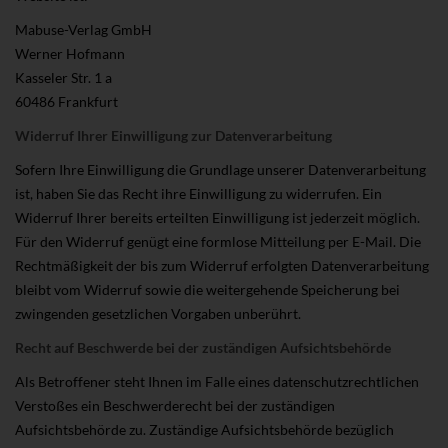
Mabuse-Verlag GmbH
Werner Hofmann
Kasseler Str. 1 a
60486 Frankfurt
Widerruf Ihrer Einwilligung zur Datenverarbeitung
Sofern Ihre Einwilligung die Grundlage unserer Datenverarbeitung
ist, haben Sie das Recht ihre Einwilligung zu widerrufen. Ein
Widerruf Ihrer bereits erteilten Einwilligung ist jederzeit möglich.
Für den Widerruf genügt eine formlose Mitteilung per E-Mail. Die
Rechtmäßigkeit der bis zum Widerruf erfolgten Datenverarbeitung
bleibt vom Widerruf sowie die weitergehende Speicherung bei
zwingenden gesetzlichen Vorgaben unberührt.
Recht auf Beschwerde bei der zuständigen Aufsichtsbehörde
Als Betroffener steht Ihnen im Falle eines datenschutzrechtlichen
Verstoßes ein Beschwerderecht bei der zuständigen
Aufsichtsbehörde zu. Zuständige Aufsichtsbehörde bezüglich