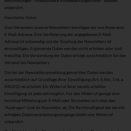
Bestimmungen - insbesondere Aufbewahrungsfristen - bleiben
unberührt.
Newsletter-Daten
Zum Versenden unseres Newsletters benötigen wir von Ihnen eine
E-Mail-Adresse. Eine Verifizierung der angegebenen E-Mail-
Adresse ist notwendig und der Empfang des Newsletters ist
einzuwilligen. Ergänzende Daten werden nicht erhoben oder sind
freiwillig. Die Verwendung der Daten erfolgt ausschließlich für den
Versand des Newsletters.
Die bei der Newsletteranmeldung gemachten Daten werden
ausschließlich auf Grundlage Ihrer Einwilligung (Art. 6 Abs. 1 lit. a
DSGVO) verarbeitet. Ein Widerruf Ihrer bereits erteilten
Einwilligung ist jederzeit möglich. Für den Widerruf genügt eine
formlose Mitteilung per E-Mail oder Sie melden sich über den
"Austragen"-Link im Newsletter ab. Die Rechtmäßigkeit der bereits
erfolgten Datenverarbeitungsvorgänge bleibt vom Widerruf
unberührt.