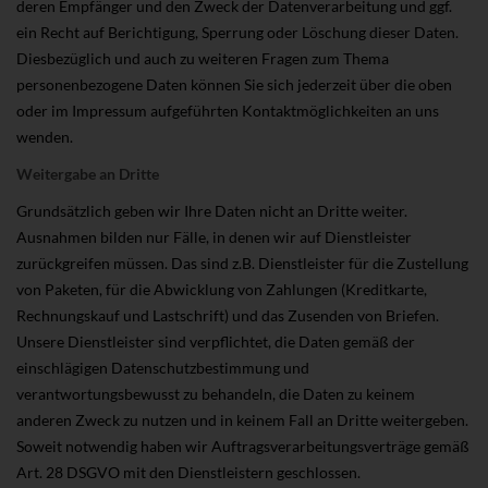
deren Empfänger und den Zweck der Datenverarbeitung und ggf.
ein Recht auf Berichtigung, Sperrung oder Löschung dieser Daten.
Diesbezüglich und auch zu weiteren Fragen zum Thema
personenbezogene Daten können Sie sich jederzeit über die oben
oder im Impressum aufgeführten Kontaktmöglichkeiten an uns
wenden.
Weitergabe an Dritte
Grundsätzlich geben wir Ihre Daten nicht an Dritte weiter.
Ausnahmen bilden nur Fälle, in denen wir auf Dienstleister
zurückgreifen müssen. Das sind z.B. Dienstleister für die Zustellung
von Paketen, für die Abwicklung von Zahlungen (Kreditkarte,
Rechnungskauf und Lastschrift) und das Zusenden von Briefen.
Unsere Dienstleister sind verpflichtet, die Daten gemäß der
einschlägigen Datenschutzbestimmung und
verantwortungsbewusst zu behandeln, die Daten zu keinem
anderen Zweck zu nutzen und in keinem Fall an Dritte weitergeben.
Soweit notwendig haben wir Auftragsverarbeitungsverträge gemäß
Art. 28 DSGVO mit den Dienstleistern geschlossen.