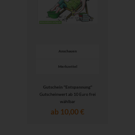
Anschauen
Merkzettel
Gutschein "Entspannung"
Gutscheinwert ab 10 Euro frei
wählbar
ab 10,00 €