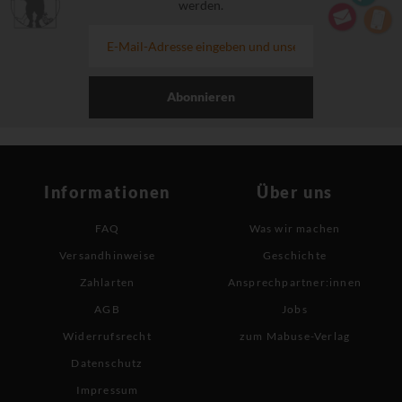
werden.
Abonnieren
Informationen
Über uns
FAQ
Was wir machen
Versandhinweise
Geschichte
Zahlarten
Ansprechpartner:innen
AGB
Jobs
Widerrufsrecht
zum Mabuse-Verlag
Datenschutz
Impressum