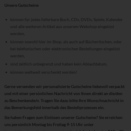
Unsere Gutscheine
können für jedes lieferbare Buch, CDs, DVDs, Spiele, Kalender
und alle weiteren Artikel aus unserem Webshop eingelöst
werden,
können sowohl hier im Shop, als auch auf Büchertischen, oder
bei telefonischen oder elektronischen Bestellungen eingelöst
werden,
sind zeitlich unbegrenzt und haben kein Ablaufdatum,
können weltweit verschenkt werden!
Gerne versenden wir personalisierte Gutscheine liebevoll verpackt
und mit einer persönlichen Nachricht von Ihnen direkt an die/den
zu Beschenkende/n. Tragen Sie dazu bitte Ihre Wunschnachricht in
das Bemerkungsfeld innerhalb des Bestellprozesses ein.
Sie haben Fragen zum Einlösen unserer Gutscheine? Sie erreichen
uns persönlich Montag bis Freitag 9-15 Uhr unter