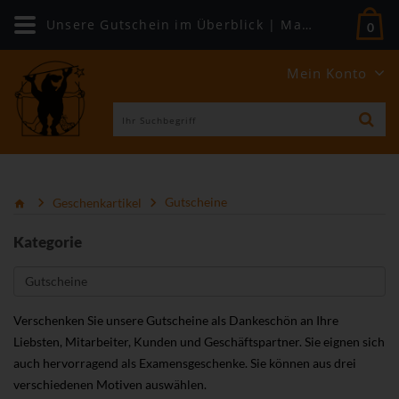
Unsere Gutschein im Überblick | Mabuse-Buchversand
0
Mein Konto
Geschenkartikel
Gutscheine
Kategorie
Verschenken Sie unsere Gutscheine als Dankeschön an Ihre
Liebsten, Mitarbeiter, Kunden und Geschäftspartner. Sie eignen sich
auch hervorragend als Examensgeschenke. Sie können aus drei
verschiedenen Motiven auswählen.