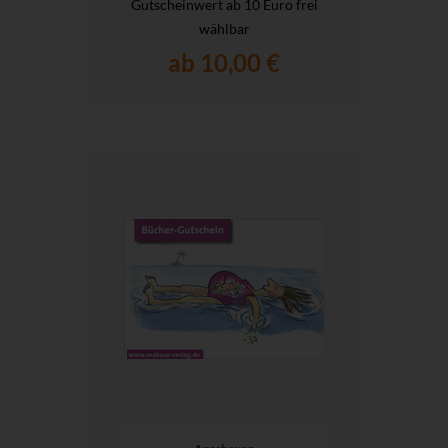
Gutscheinwert ab 10 Euro frei
wählbar
ab 10,00 €