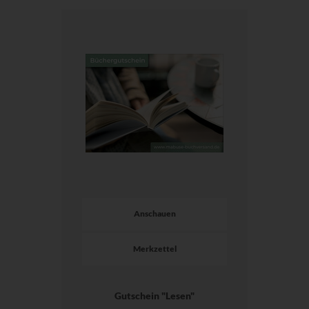
Anschauen
Merkzettel
Gutschein "Lesen"