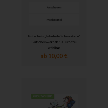
Anschauen
Merkzettel
Gutschein „Jubelnde Schwestern“
Gutscheinwert ab 10 Euro frei
wählbar
ab 10,00 €