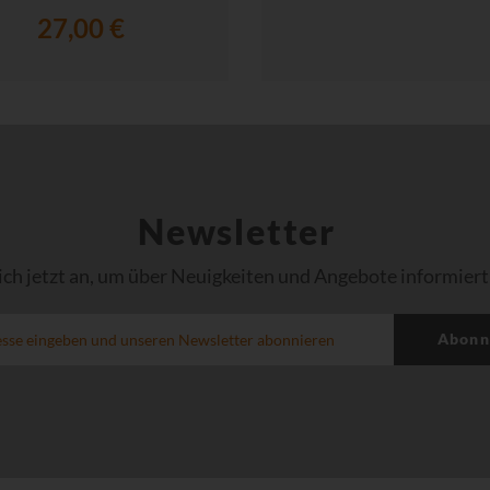
27,00 €
Newsletter
ich jetzt an, um über Neuigkeiten und Angebote informiert
Abonn