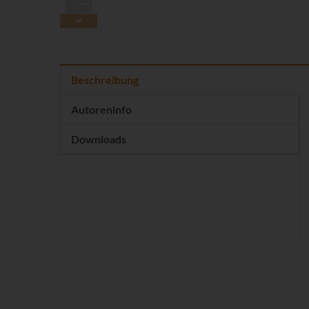
Beschreibung
Autoreninfo
Downloads