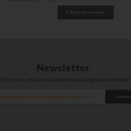
Newsletter
ich jetzt an, um über Neuigkeiten und Angebote informiert
Abonn