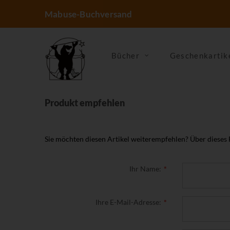
Mabuse-Buchversand
Bücher
Geschenkartik
Produkt empfehlen
Sie möchten diesen Artikel weiterempfehlen? Über dieses
Ihr Name:
Ihre E-Mail-Adresse: