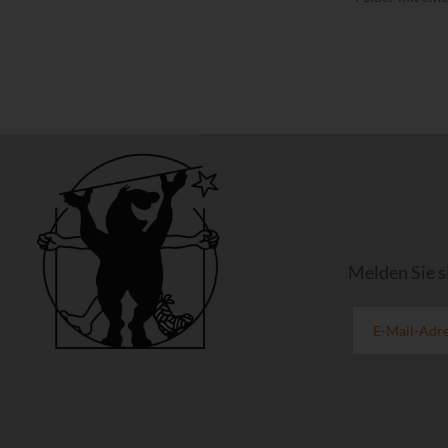
Melden Sie s