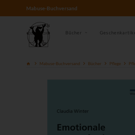
Mabuse-Buchversand
Bücher
Geschenkartik
Mabuse-Buchversand
Bücher
Pflege
Pfl