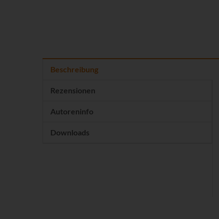
Beschreibung
Rezensionen
Autoreninfo
Downloads