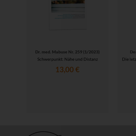
Dr. med. Mabuse Nr. 259 (1/2023)
De
Schwerpunkt: Nähe und Distanz
Die let
13,00 €