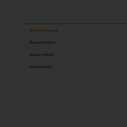
Beschreibung
Rezensionen
Autoreninfo
Downloads