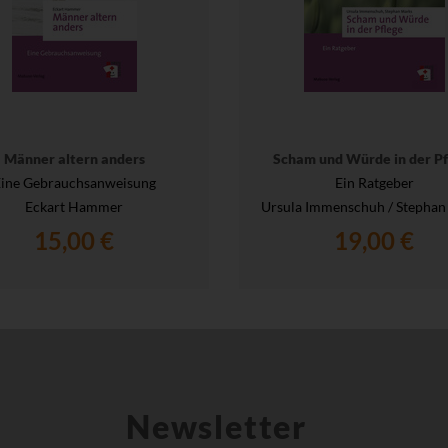
Männer altern anders
Scham und Würde in der Pf
ine Gebrauchsanweisung
Ein Ratgeber
Eckart Hammer
Ursula Immenschuh / Stephan
15,00 €
19,00 €
Newsletter