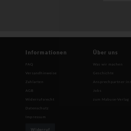
Informationen
Über uns
FAQ
Was wir machen
Versandhinweise
Geschichte
Zahlarten
Ansprechpartner:in
AGB
Jobs
Widerrufsrecht
zum Mabuse-Verlag
Datenschutz
Impressum
Widerruf