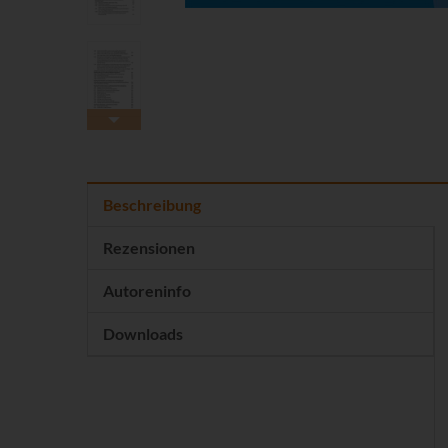
Beschreibung
Rezensionen
Autoreninfo
Downloads