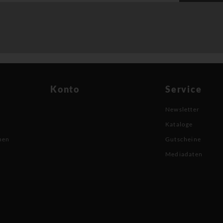
Konto
Service
Newsletter
Kataloge
nen
Gutscheine
Mediadaten