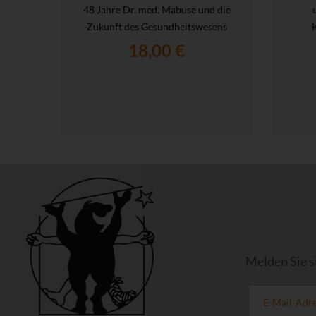
48 Jahre Dr. med. Mabuse und die
Zukunft des Gesundheitswesens
18,00 €
Melden Sie s