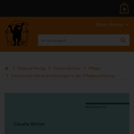
0
Mein Konto
Mabuse-Verlag
Unsere Bücher
Pflege
Emotionale Herausforderungen in der Pflegeausbildung