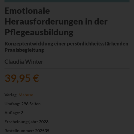
Emotionale
Herausforderungen in der
Pflegeausbildung
Konzeptentwicklung einer persönlichkeitsstärkenden
Praxisbegleitung
Claudia Winter
39,95 €
Verlag:
Mabuse
Umfang:
296 Seiten
Auflage:
3
Erscheinungsjahr:
2023
Bestellnummer:
202535