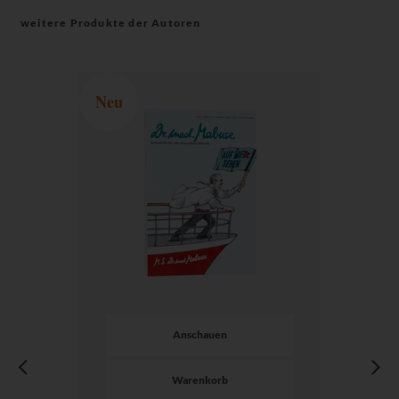
weitere Produkte der Autoren
Neu
Anschauen
Warenkorb