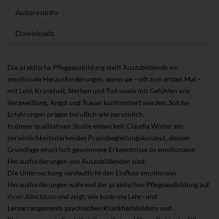
Autoreninfo
Downloads
Die praktische Pflegeausbildung stellt Auszubildende vor
emotionale Herausforderungen, wenn sie – oft zum ersten Mal –
mit Leid, Krankheit, Sterben und Tod sowie mit Gefühlen wie
Verzweiflung, Angst und Trauer konfrontiert werden. Solche
Erfahrungen prägen beruflich wie persönlich.
In dieser qualitativen Studie entwickelt Claudia Winter ein
persönlichkeitsstärkendes Praxisbegleitungskonzept, dessen
Grundlage empirisch gewonnene Erkenntnisse zu emotionalen
Herausforderungen von Auszubildenden sind.
Die Untersuchung verdeutlicht den Einfluss emotionaler
Herausforderungen während der praktischen Pflegeausbildung auf
ihren Abschluss und zeigt, wie konkrete Lehr- und
Lernarrangements psychischen Krankheitsbildern und