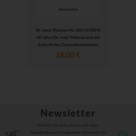
Merkzettel
Dr. med. Mabuse Nr. 266 (4/2024)
48 Jahre Dr. med. Mabuse und die
Zukunft des Gesundheitswesens
18,00 €
Newsletter
Melden Sie sich jetzt an, um über
Neuigkeiten und Angebote informiert zu