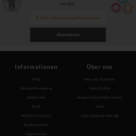
werden.
Abonnieren
Informationen
Über uns
FAQ
Was wir machen
Versandhinweise
Geschichte
Zahlarten
Ansprechpartner:innen
AGB
Jobs
Widerrufsrecht
zum Mabuse-Verlag
Datenschutz
Impressum