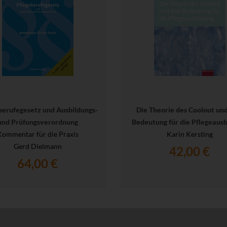
berufegesetz und Ausbildungs-
Die Theorie des Coolout und
und Prüfungsverordnung
Bedeutung für die Pflegeausb
Kommentar für die Praxis
Karin Kersting
Gerd Dielmann
42,00 €
64,00 €