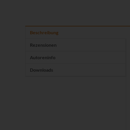
Beschreibung
Rezensionen
Autoreninfo
Downloads