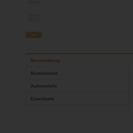
Beschreibung
Rezensionen
Autoreninfo
Downloads