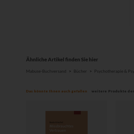
Ähnliche Artikel finden Sie hier
Mabuse-Buchversand
>
Bücher
>
Psychotherapie & Psy
Das könnte Ihnen auch gefallen
weitere Produkte de