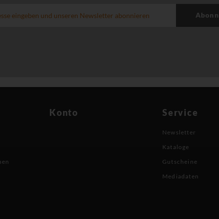
Abonn
Konto
Service
Newsletter
Kataloge
nen
Gutscheine
Mediadaten