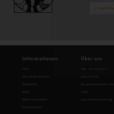
Informationen
Über uns
FAQ
Was wir machen
Versandhinweise
Geschichte
Zahlarten
Ansprechpartner:in
AGB
Jobs
Widerrufsrecht
zum Mabuse-Verlag
Datenschutz