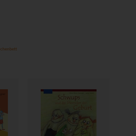
chenbett