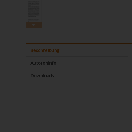
Beschreibung
Autoreninfo
Downloads