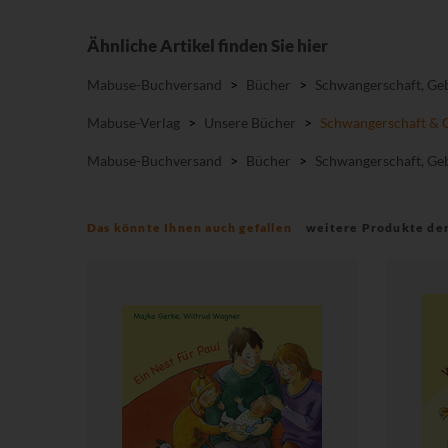
Ähnliche Artikel finden Sie hier
Mabuse-Buchversand
>
Bücher
>
Schwangerschaft, Geb
Mabuse-Verlag
>
Unsere Bücher
>
Schwangerschaft & 
Mabuse-Buchversand
>
Bücher
>
Schwangerschaft, Geb
Das könnte Ihnen auch gefallen
weitere Produkte de