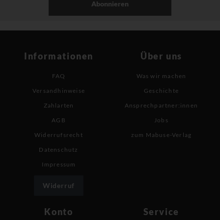
Abonnieren
Informationen
Über uns
FAQ
Was wir machen
Versandhinweise
Geschichte
Zahlarten
Ansprechpartner:innen
AGB
Jobs
Widerrufsrecht
zum Mabuse-Verlag
Datenschutz
Impressum
Widerruf
Konto
Service