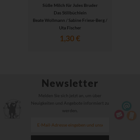
Süße Milch für Jules Bruder
Das Stillbüchlein
Beate Wollmann / Sabine Friese-Berg /
Uta Fischer
1,30 €
Newsletter
Melden Sie sich jetzt an, um über
Neuigkeiten und Angebote informiert zu
werden.