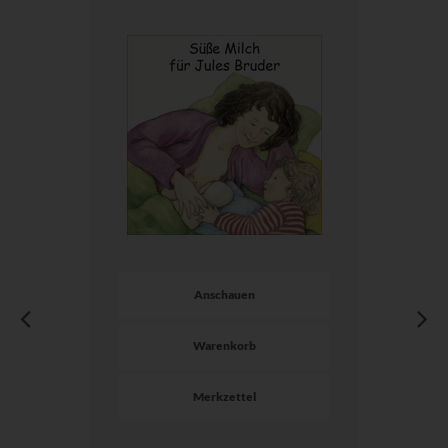
Anschauen
Warenkorb
Merkzettel