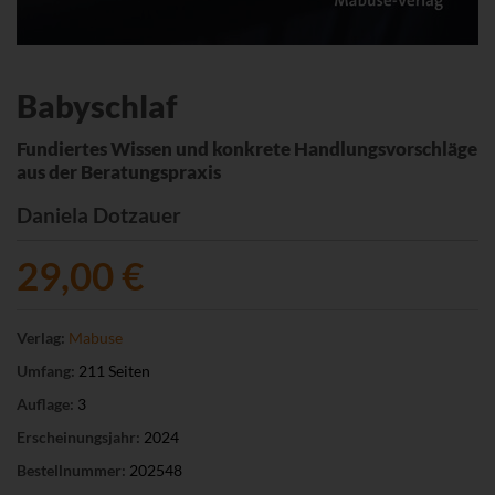
Babyschlaf
Fundiertes Wissen und konkrete Handlungsvorschläge
aus der Beratungspraxis
Daniela Dotzauer
29,00 €
Verlag:
Mabuse
Umfang:
211 Seiten
Auflage:
3
Erscheinungsjahr:
2024
Bestellnummer:
202548