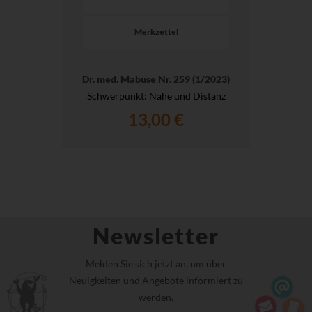
Merkzettel
Dr. med. Mabuse Nr. 259 (1/2023)
Schwerpunkt: Nähe und Distanz
13,00 €
Newsletter
Melden Sie sich jetzt an, um über
Neuigkeiten und Angebote informiert zu
werden.