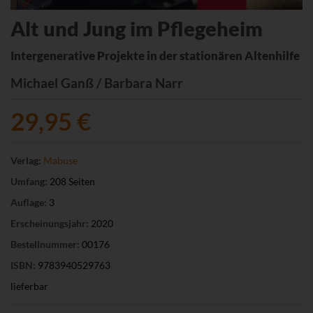
Alt und Jung im Pflegeheim
Intergenerative Projekte in der stationären Altenhilfe
Michael Ganß / Barbara Narr
29,95 €
Verlag:
Mabuse
Umfang:
208 Seiten
Auflage:
3
Erscheinungsjahr:
2020
Bestellnummer:
00176
ISBN:
9783940529763
lieferbar