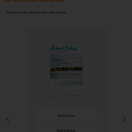
Das könnte Ihnen auch gefallen
weitere Produkte der Autoren
Anschauen
Warenkorb