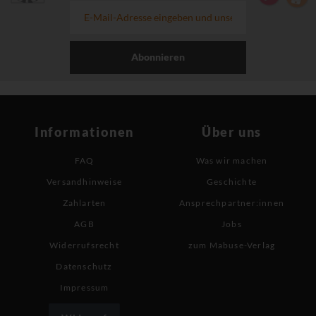
Abonnieren
Informationen
Über uns
FAQ
Was wir machen
Versandhinweise
Geschichte
Zahlarten
Ansprechpartner:innen
AGB
Jobs
Widerrufsrecht
zum Mabuse-Verlag
Datenschutz
Impressum