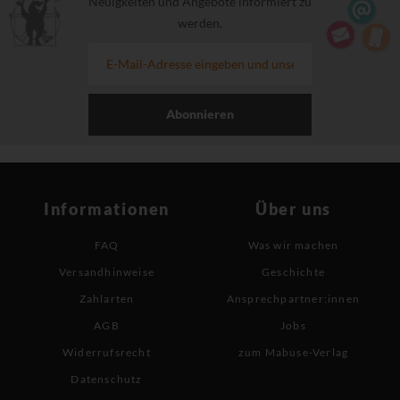
Neuigkeiten und Angebote informiert zu
werden.
Abonnieren
Informationen
Über uns
FAQ
Was wir machen
Versandhinweise
Geschichte
Zahlarten
Ansprechpartner:innen
AGB
Jobs
Widerrufsrecht
zum Mabuse-Verlag
Datenschutz