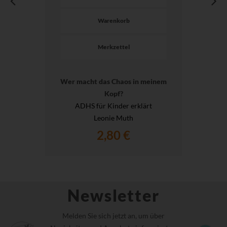
Warenkorb
Merkzettel
Wer macht das Chaos in meinem
Kopf?
ADHS für Kinder erklärt
Leonie Muth
2,80 €
Newsletter
Melden Sie sich jetzt an, um über