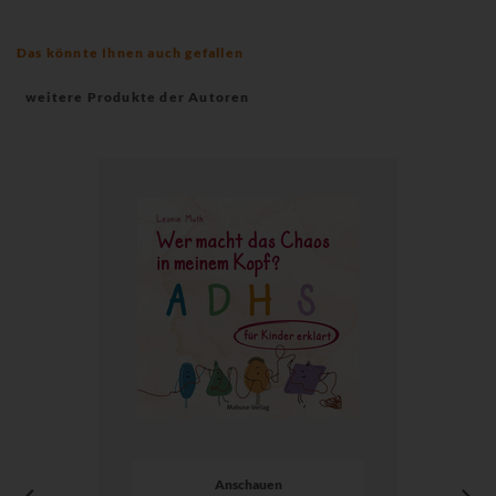
Das könnte Ihnen auch gefallen
weitere Produkte der Autoren
Anschauen