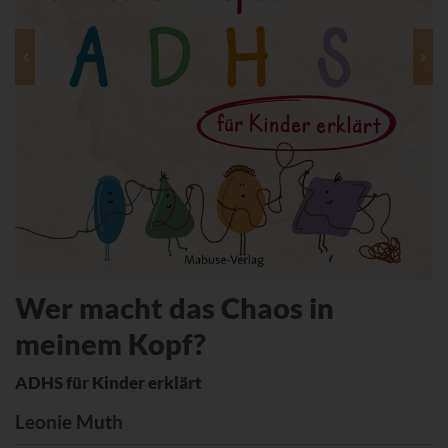
Wer macht das Chaos in
meinem Kopf?
ADHS für Kinder erklärt
Leonie Muth