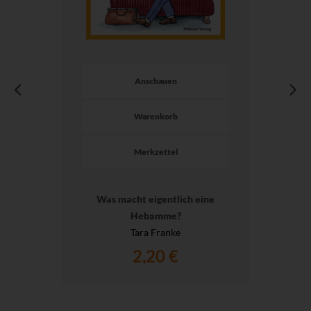
Anschauen
Warenkorb
Merkzettel
Was macht eigentlich eine
Hebamme?
Tara Franke
2,20 €