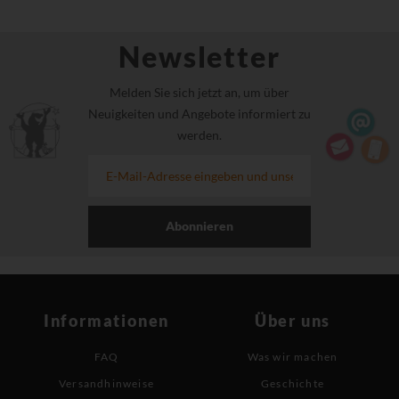
Newsletter
Melden Sie sich jetzt an, um über
Neuigkeiten und Angebote informiert zu
werden.
Abonnieren
Informationen
Über uns
FAQ
Was wir machen
Versandhinweise
Geschichte