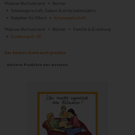
Mabuse-Buchversand
>
Bücher
>
Schwangerschaft, Geburt & erste Lebensjahre
>
Ratgeber für Eltern
>
Schwangerschaft
Mabuse-Buchversand
>
Bücher
>
Familie & Erziehung
>
Erziehung (2-18)
Das könnte Ihnen auch gefallen
weitere Produkte der Autoren