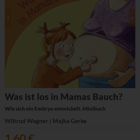
Was ist los in Mamas Bauch?
Wie sich ein Embryo entwickelt. Minibuch
Wiltrud Wagner / Majka Gerke
1,60 €