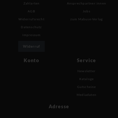
Zahlarten
Ansprechpartner:innen
AGB
Jobs
Widerrufsrecht
zum Mabuse-Verlag
Datenschutz
Impressum
Widerruf
Konto
Service
Newsletter
Kataloge
Gutscheine
Mediadaten
Adresse