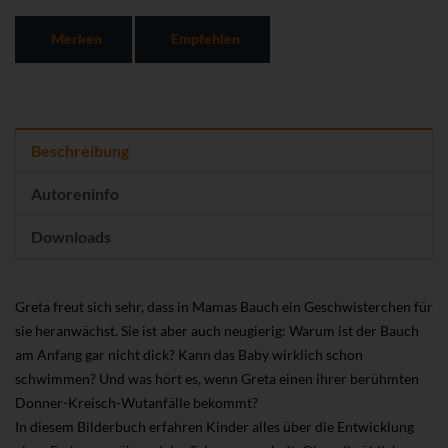
Merken
Empfehlen
Beschreibung
Autoreninfo
Downloads
Greta freut sich sehr, dass in Mamas Bauch ein Geschwisterchen für
sie heranwächst. Sie ist aber auch neugierig: Warum ist der Bauch
am Anfang gar nicht dick? Kann das Baby wirklich schon
schwimmen? Und was hört es, wenn Greta einen ihrer berühmten
Donner-Kreisch-Wutanfälle bekommt?
In diesem Bilderbuch erfahren Kinder alles über die Entwicklung