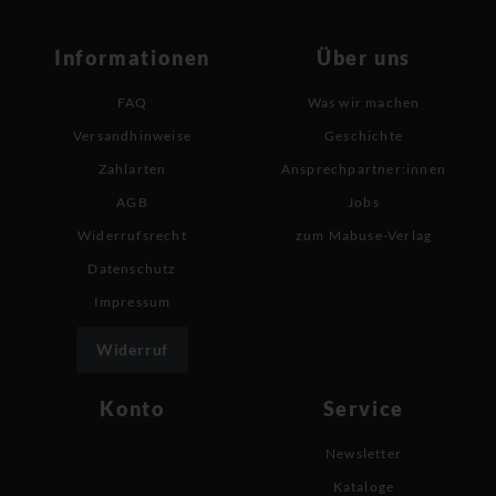
Informationen
Über uns
FAQ
Was wir machen
Versandhinweise
Geschichte
Zahlarten
Ansprechpartner:innen
AGB
Jobs
Widerrufsrecht
zum Mabuse-Verlag
Datenschutz
Impressum
Widerruf
Konto
Service
Newsletter
Kataloge