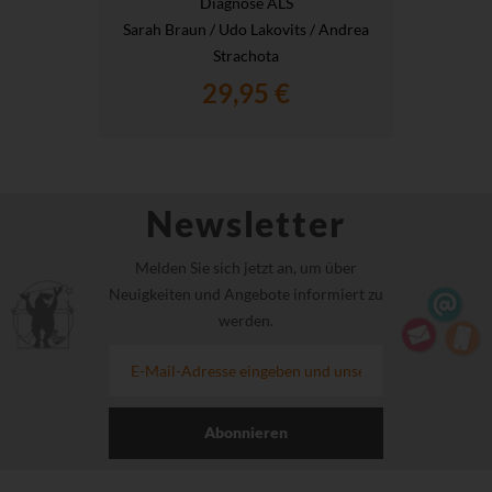
Diagnose ALS
Sarah Braun / Udo Lakovits / Andrea
Strachota
29,95 €
Newsletter
Melden Sie sich jetzt an, um über
Neuigkeiten und Angebote informiert zu
werden.
Abonnieren