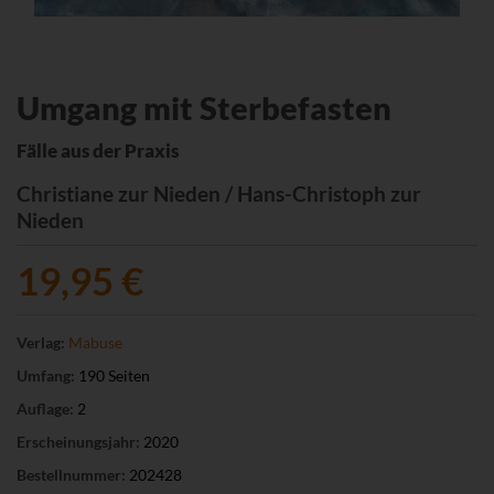
Umgang mit Sterbefasten
Fälle aus der Praxis
Christiane zur Nieden / Hans-Christoph zur
Nieden
19,95 €
Verlag:
Mabuse
Umfang:
190 Seiten
Auflage:
2
Erscheinungsjahr:
2020
Bestellnummer:
202428