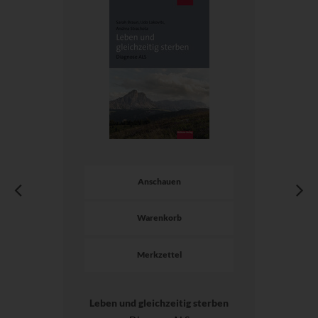
Anschauen
Warenkorb
Merkzettel
Leben und gleichzeitig sterben