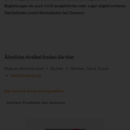
Begleitungen als auch nicht ausgeführtes oder sogar abgebrochenes
Sterbefasten sowie Sterbefasten bei Demenz.
Ähnliche Artikel finden Sie hier
Mabuse-Buchversand
>
Bücher
>
Sterben, Tod & Trauer
>
Sterbebegleitung
Das könnte Ihnen auch gefallen
weitere Produkte der Autoren