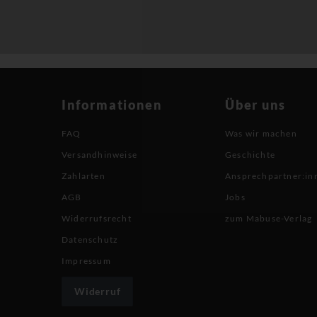
Informationen
Über uns
FAQ
Was wir machen
Versandhinweise
Geschichte
Zahlarten
Ansprechpartner:in
AGB
Jobs
Widerrufsrecht
zum Mabuse-Verlag
Datenschutz
Impressum
Widerruf