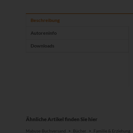
Beschreibung
Autoreninfo
Downloads
Ähnliche Artikel finden Sie hier
Mabuse-Buchversand
>
Bücher
>
Familie & Erziehung