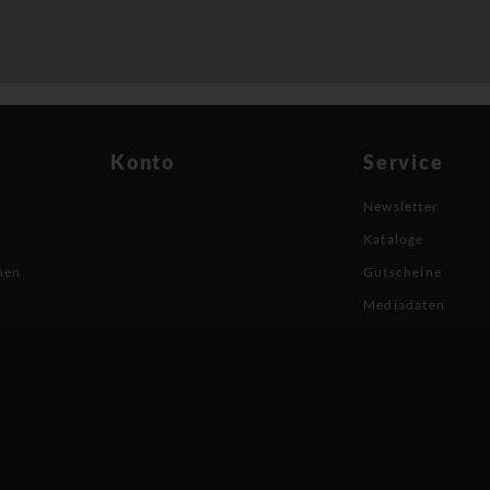
Konto
Service
Newsletter
Kataloge
nen
Gutscheine
Mediadaten