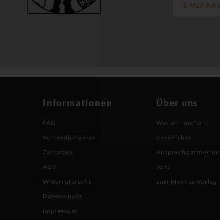
Informationen
Über uns
FAQ
Was wir machen
Versandhinweise
Geschichte
Zahlarten
Ansprechpartner:in
AGB
Jobs
Widerrufsrecht
zum Mabuse-Verlag
Datenschutz
Impressum