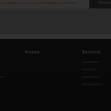
Abonn
Konto
Service
Newsletter
Kataloge
nen
Gutscheine
Mediadaten