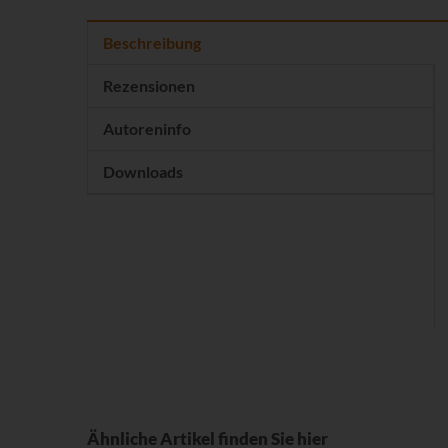
Beschreibung
Rezensionen
Autoreninfo
Downloads
Ähnliche Artikel finden Sie hier