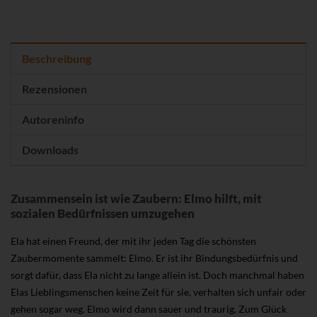
Beschreibung
Rezensionen
Autoreninfo
Downloads
Zusammensein ist wie Zaubern: Elmo hilft, mit
sozialen Bedürfnissen umzugehen
Ela hat einen Freund, der mit ihr jeden Tag die schönsten
Zaubermomente sammelt: Elmo. Er ist ihr Bindungsbedürfnis und
sorgt dafür, dass Ela nicht zu lange allein ist. Doch manchmal haben
Elas Lieblingsmenschen keine Zeit für sie, verhalten sich unfair oder
gehen sogar weg. Elmo wird dann sauer und traurig. Zum Glück