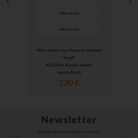
Warenkorb
Merkzettel
Wer macht das Chaos in meinem
Kopf?
ADHS für Kinder erklärt
Leonie Muth
2,80 €
Newsletter
Melden Sie sich jetzt an, um über