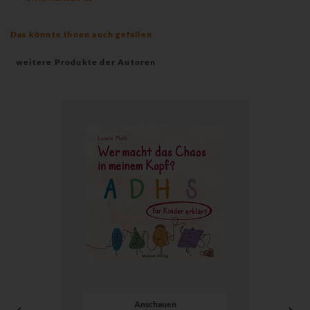
Das könnte Ihnen auch gefallen
weitere Produkte der Autoren
Anschauen