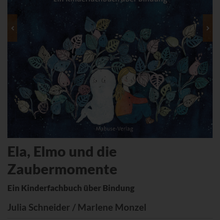
Ela, Elmo und die
Zaubermomente
Ein Kinderfachbuch über Bindung
Julia Schneider / Marlene Monzel