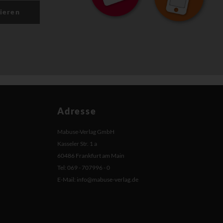
ieren
Adresse
Mabuse-Verlag GmbH
Kasseler Str. 1 a
60486 Frankfurt am Main
Tel: 069 - 707996 - 0
E-Mail:
info@mabuse-verlag.de