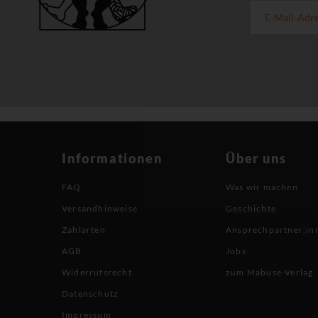
Informationen
Über uns
FAQ
Was wir machen
Versandhinweise
Geschichte
Zahlarten
Ansprechpartner:in
AGB
Jobs
Widerrufsrecht
zum Mabuse-Verlag
Datenschutz
Impressum