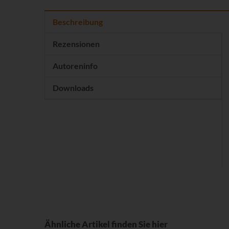
Beschreibung
Rezensionen
Autoreninfo
Downloads
Ähnliche Artikel finden Sie hier