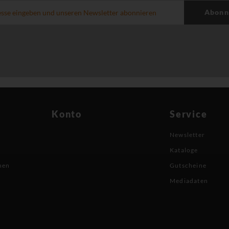
Abonn
Konto
Service
Newsletter
Kataloge
nen
Gutscheine
Mediadaten