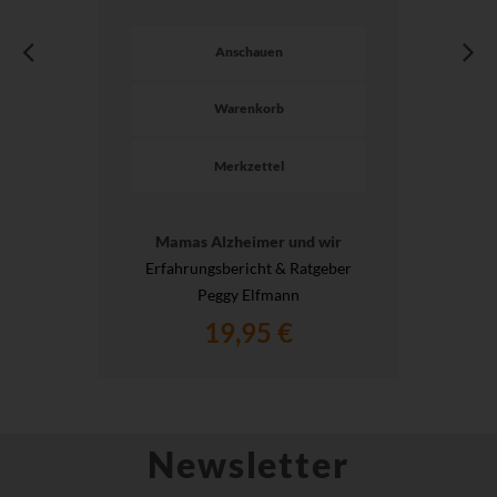
Anschauen
Warenkorb
Merkzettel
Mamas Alzheimer und wir
Erfahrungsbericht & Ratgeber
Peggy Elfmann
19,95 €
Newsletter