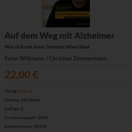
Auf dem Weg mit Alzheimer
Wie sich mit einer Demenz leben lässt
Peter Wißmann / Christian Zimmermann
22,00 €
Verlag:
Mabuse
Umfang:
154 Seiten
Auflage:
2
Erscheinungsjahr:
2014
Bestellnummer:
00190