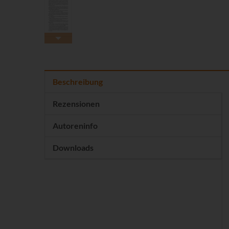
Beschreibung
Rezensionen
Autoreninfo
Downloads