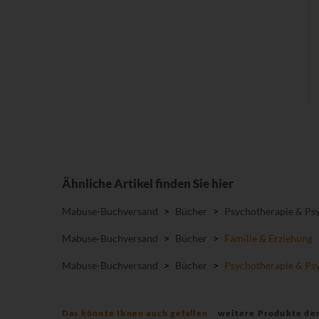
Ähnliche Artikel finden Sie hier
Mabuse-Buchversand
>
Bücher
>
Psychotherapie & Psy
Mabuse-Buchversand
>
Bücher
>
Familie & Erziehung
Mabuse-Buchversand
>
Bücher
>
Psychotherapie & Psy
Das könnte Ihnen auch gefallen
weitere Produkte de