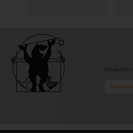
Melden Sie s