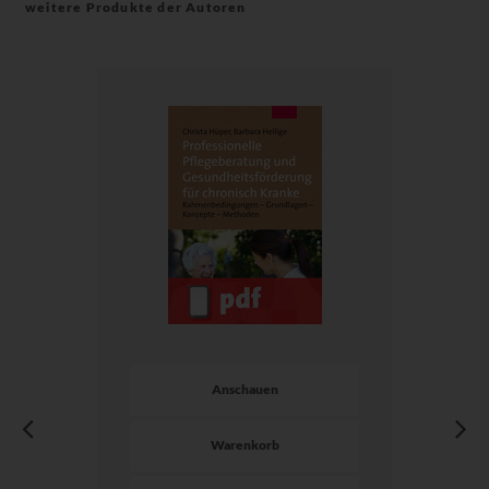
weitere Produkte der Autoren
Anschauen
Warenkorb