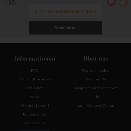
Abonnieren
Informationen
Über uns
FAQ
Was wir machen
Versandhinweise
Geschichte
Zahlarten
Ansprechpartner:innen
AGB
Jobs
Widerrufsrecht
zum Mabuse-Verlag
Datenschutz
Impressum