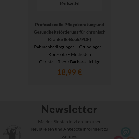
Merkzettel
Professionelle Pflegeberatung und
Gesundheitsförderung für chronisch
Kranke (E-Book/PDF)
Rahmenbedingungen – Grundlagen –
Konzepte – Methoden
Christa Hüper / Barbara Hellige
18,99 €
Newsletter
Melden Sie sich jetzt an, um über
Neuigkeiten und Angebote informiert zu
werden.