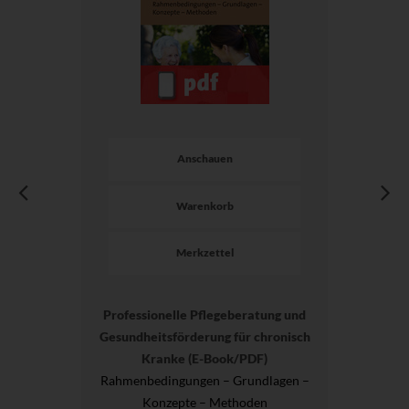
Anschauen
Warenkorb
Merkzettel
Professionelle Pflegeberatung und
Gesundheitsförderung für chronisch
Kranke (E-Book/PDF)
Rahmenbedingungen – Grundlagen –
Konzepte – Methoden