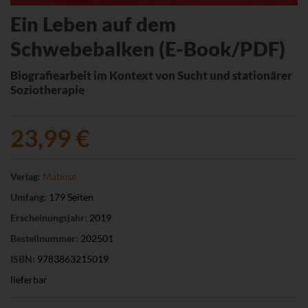
Ein Leben auf dem
Schwebebalken (E-Book/PDF)
Biografiearbeit im Kontext von Sucht und stationärer
Soziotherapie
23,99 €
Verlag:
Mabuse
Umfang:
179 Seiten
Erscheinungsjahr:
2019
Bestellnummer:
202501
ISBN:
9783863215019
lieferbar