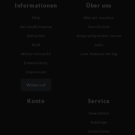
Informationen
Über uns
FAQ
Was wir machen
Versandhinweise
Geschichte
Zahlarten
Ansprechpartner:innen
AGB
Jobs
Widerrufsrecht
zum Mabuse-Verlag
Datenschutz
Impressum
Widerruf
Konto
Service
Newsletter
Kataloge
Gutscheine