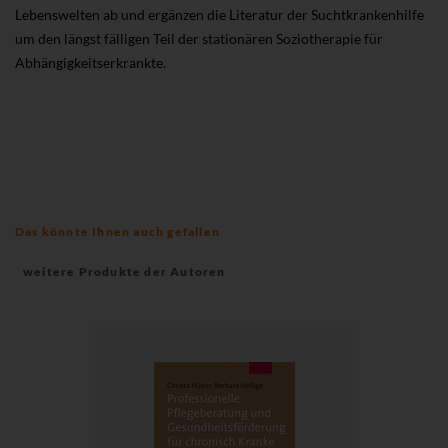
Lebenswelten ab und ergänzen die Literatur der Suchtkrankenhilfe
um den längst fälligen Teil der stationären Soziotherapie für
Abhängigkeitserkrankte.
Das könnte Ihnen auch gefallen
weitere Produkte der Autoren