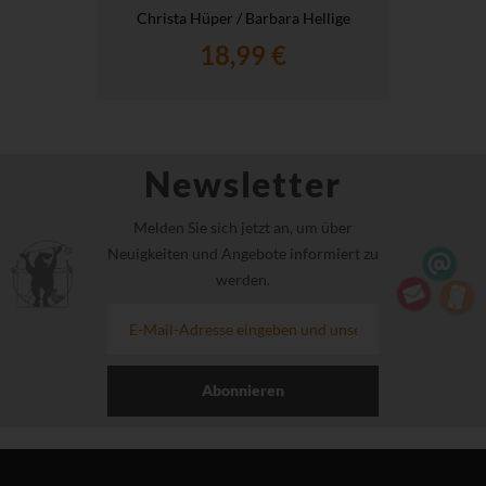
Christa Hüper / Barbara Hellige
18,99 €
Newsletter
Melden Sie sich jetzt an, um über
Neuigkeiten und Angebote informiert zu
werden.
Abonnieren