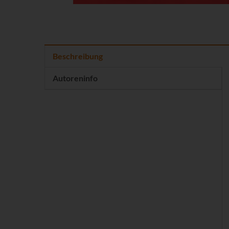
Beschreibung
Autoreninfo