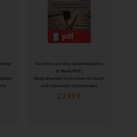
elung
Ein Leben auf dem Schwebebalken
(E-Book/PDF)
Medizin
Biografiearbeit im Kontext von Sucht
rts
und stationärer Soziotherapie
23,99 €