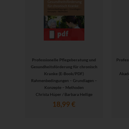
Professionelle Pflegeberatung und
Profess
Gesundheitsförderung für chronisch
Kranke (E-Book/PDF)
Akade
Rahmenbedingungen – Grundlagen –
Konzepte – Methoden
Christa Hüper / Barbara Hellige
18,99 €