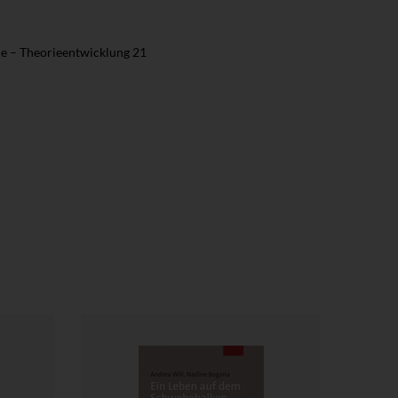
e – Theorieentwicklung 21