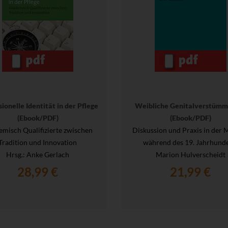
ionelle Identität in der Pflege
Weibliche Genitalverstümm
(Ebook/PDF)
(Ebook/PDF)
misch Qualifizierte zwischen
Diskussion und Praxis in der 
Tradition und Innovation
während des 19. Jahrhunde
Hrsg.
: Anke Gerlach
Marion Hulverscheidt
28,99 €
21,99 €