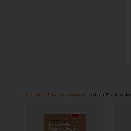
Das könnte Ihnen auch gefallen
weitere Produkte de