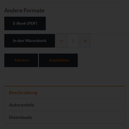
Andere Formate
E-Book (PDF)
In den Warenkorb
Merken
Empfehlen
Beschreibung
Autoreninfo
Downloads