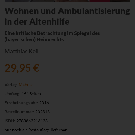
Wohnen und Ambulantisierung
in der Altenhilfe
Eine kritische Betrachtung im Spiegel des
(bayerischen) Heimrechts
Matthias Keil
29,95 €
Verlag:
Mabuse
Umfang:
164 Seiten
Erscheinungsjahr:
2016
Bestellnummer:
202313
ISBN:
9783863213138
nur noch als Restauflage lieferbar