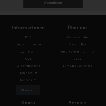
Abonnieren
Informationen
Über uns
FAQ
Was wir machen
Versandhinweise
Geschichte
Zahlarten
Ansprechpartner:innen
AGB
Jobs
Widerrufsrecht
zum Mabuse-Verlag
Datenschutz
Impressum
Widerruf
Konto
Service