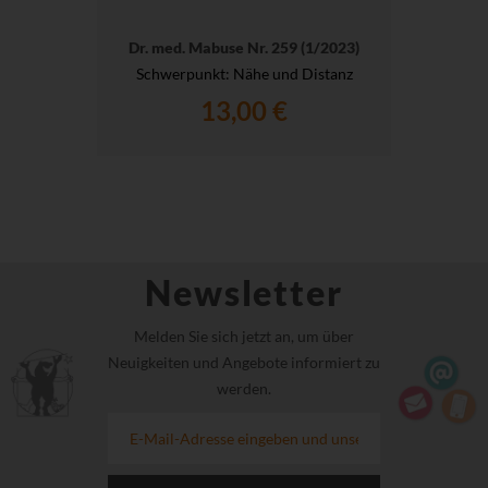
Dr. med. Mabuse Nr. 259 (1/2023)
Schwerpunkt: Nähe und Distanz
13,00 €
Newsletter
Melden Sie sich jetzt an, um über
Neuigkeiten und Angebote informiert zu
werden.