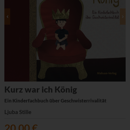
Kurz war ich König
Ein Kinderfachbuch über Geschwisterrivalität
Ljuba Stille
20,00 €