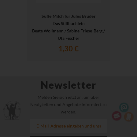
Süße Milch für Jules Bruder
Das Stillbüchlein
Beate Wollmann / Sabine Friese-Berg /
Uta Fischer
1,30 €
Newsletter
Melden Sie sich jetzt an, um über
Neuigkeiten und Angebote informiert zu
werden.