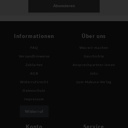
Abonnieren
Informationen
Über uns
FAQ
Was wir machen
Versandhinweise
Geschichte
Zahlarten
Ansprechpartner:innen
AGB
Jobs
Widerrufsrecht
zum Mabuse-Verlag
Datenschutz
Impressum
Widerruf
Konto
Service