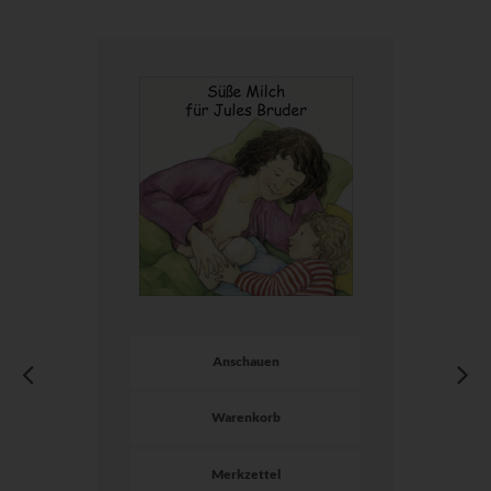
Anschauen
Warenkorb
Merkzettel