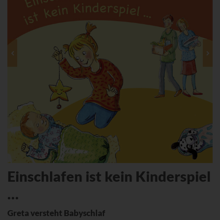
Einschlafen ist kein Kinderspiel
…
Greta versteht Babyschlaf