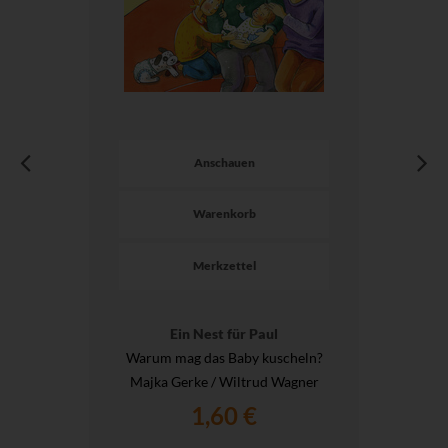
Anschauen
Warenkorb
Merkzettel
Ein Nest für Paul
Warum mag das Baby kuscheln?
Majka Gerke / Wiltrud Wagner
1,60 €