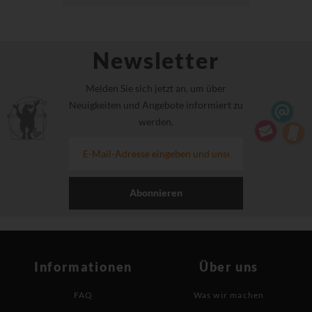
Newsletter
Melden Sie sich jetzt an, um über
Neuigkeiten und Angebote informiert zu
werden.
Abonnieren
Informationen
Über uns
FAQ
Was wir machen