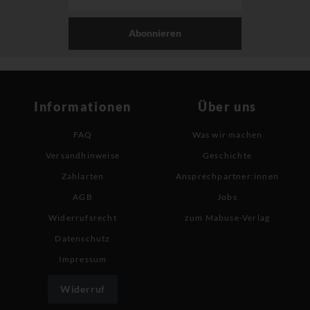
Abonnieren
Informationen
Über uns
FAQ
Was wir machen
Versandhinweise
Geschichte
Zahlarten
Ansprechpartner:innen
AGB
Jobs
Widerrufsrecht
zum Mabuse-Verlag
Datenschutz
Impressum
Widerruf