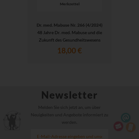
Merkzettel
Dr. med. Mabuse Nr. 266 (4/2024)
48 Jahre Dr. med. Mabuse und die
Zukunft des Gesundheitswesens
18,00 €
Newsletter
Melden Sie sich jetzt an, um über
Neuigkeiten und Angebote informiert zu
werden.