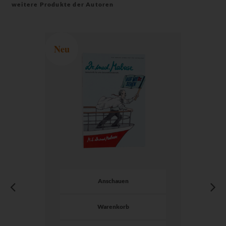
weitere Produkte der Autoren
Neu
Anschauen
Warenkorb