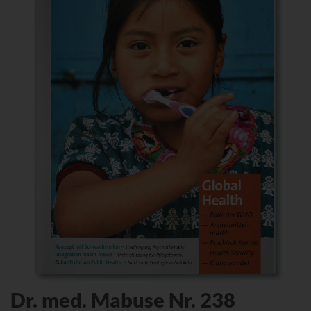
Dr. med. Mabuse Nr. 238