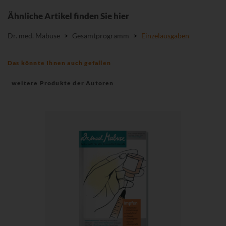
Ähnliche Artikel finden Sie hier
Dr. med. Mabuse
>
Gesamtprogramm
>
Einzelausgaben
Das könnte Ihnen auch gefallen
weitere Produkte der Autoren