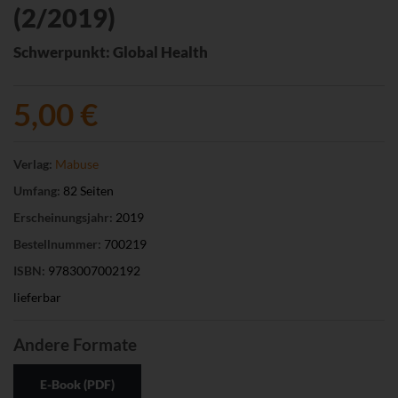
(2/2019)
Schwerpunkt: Global Health
5,00 €
Verlag:
Mabuse
Umfang:
82 Seiten
Erscheinungsjahr:
2019
Bestellnummer:
700219
ISBN:
9783007002192
lieferbar
Andere Formate
E-Book (PDF)