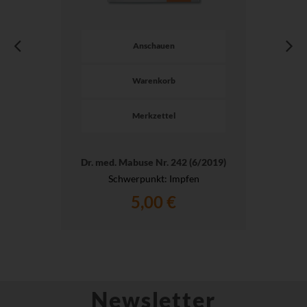
Anschauen
Warenkorb
Merkzettel
Dr. med. Mabuse Nr. 242 (6/2019)
Schwerpunkt: Impfen
5,00 €
Newsletter