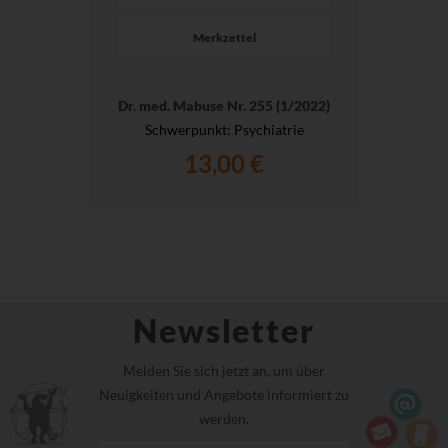
Merkzettel
Dr. med. Mabuse Nr. 255 (1/2022)
Schwerpunkt: Psychiatrie
13,00 €
Newsletter
Melden Sie sich jetzt an, um über
Neuigkeiten und Angebote informiert zu
werden.