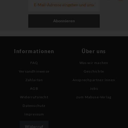
Abonnieren
Informationen
Über uns
FAQ
Was wir machen
Versandhinweise
Geschichte
Zahlarten
Ansprechpartner:innen
AGB
Jobs
Widerrufsrecht
zum Mabuse-Verlag
Datenschutz
Impressum
Widerruf