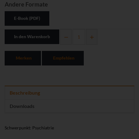
Andere Formate
E-Book (PDF)
In den Warenkorb
Merken
Empfehlen
Beschreibung
Downloads
Schwerpunkt: Psychiatrie