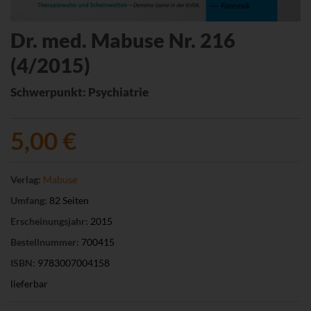
Dr. med. Mabuse Nr. 216
(4/2015)
Schwerpunkt: Psychiatrie
5,00 €
Verlag:
Mabuse
Umfang:
82 Seiten
Erscheinungsjahr:
2015
Bestellnummer:
700415
ISBN:
9783007004158
lieferbar