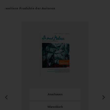
weitere Produkte der Autoren
Anschauen
Warenkorb