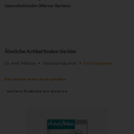
Gesundheitsladen (Werner Bartens)
Ähnliche Artikel finden Sie hier
Dr. med. Mabuse
>
Gesamtprogramm
>
Einzelausgaben
Das könnte Ihnen auch gefallen
weitere Produkte der Autoren