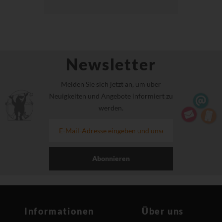
Newsletter
Melden Sie sich jetzt an, um über
Neuigkeiten und Angebote informiert zu
werden.
Abonnieren
Informationen
Über uns