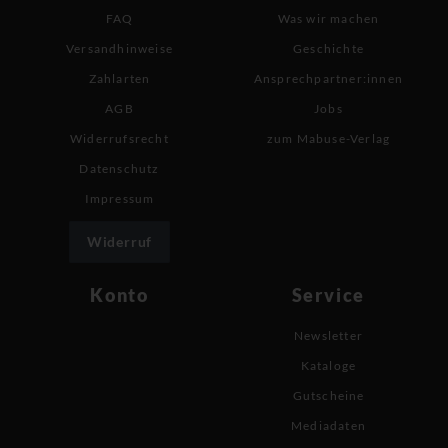
FAQ
Was wir machen
Versandhinweise
Geschichte
Zahlarten
Ansprechpartner:innen
AGB
Jobs
Widerrufsrecht
zum Mabuse-Verlag
Datenschutz
Impressum
Widerruf
Konto
Service
Newsletter
Kataloge
Gutscheine
Mediadaten