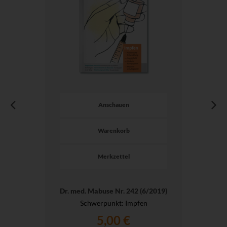
Anschauen
Warenkorb
Merkzettel
Dr. med. Mabuse Nr. 242 (6/2019)
Schwerpunkt: Impfen
5,00 €