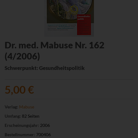
Dr. med. Mabuse Nr. 162
(4/2006)
Schwerpunkt: Gesundheitspolitik
5,00 €
Verlag:
Mabuse
Umfang:
82 Seiten
Erscheinungsjahr:
2006
Bestellnummer:
700406