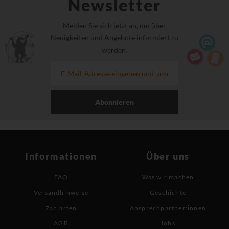
Newsletter
Melden Sie sich jetzt an, um über
Neuigkeiten und Angebote informiert zu
werden.
Abonnieren
Informationen
Über uns
FAQ
Was wir machen
Versandhinweise
Geschichte
Zahlarten
Ansprechpartner:innen
AGB
Jobs