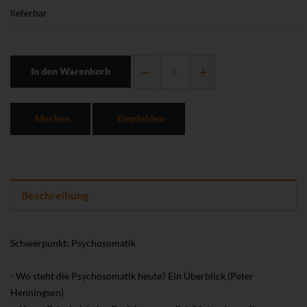
lieferbar
In den Warenkorb
Merken
Empfehlen
Beschreibung
Schwerpunkt: Psychosomatik
- Wo steht die Psychosomatik heute? Ein Überblick (Peter
Henningsen)