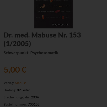
Dr. med. Mabuse Nr. 153
(1/2005)
Schwerpunkt: Psychosomatik
5,00 €
Verlag:
Mabuse
Umfang:
82 Seiten
Erscheinungsjahr:
2004
Bestellnummer:
700105