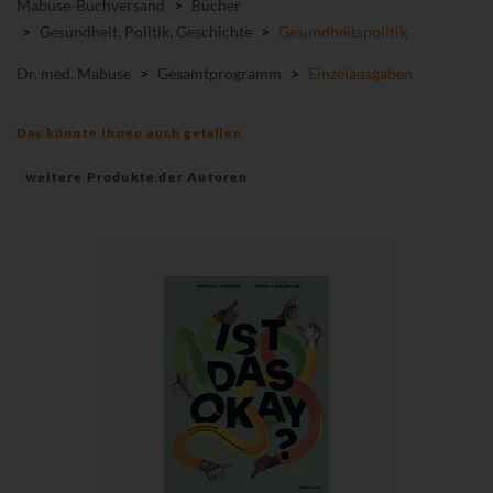
Mabuse-Buchversand
>
Bücher
>
Gesundheit, Politik, Geschichte
>
Gesundheitspolitik
Dr. med. Mabuse
>
Gesamtprogramm
>
Einzelausgaben
Das könnte Ihnen auch gefallen
weitere Produkte der Autoren