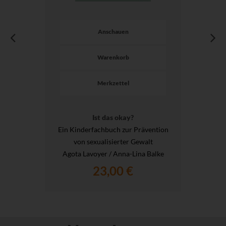
Anschauen
Warenkorb
Merkzettel
Ist das okay?
Ein Kinderfachbuch zur Prävention
von sexualisierter Gewalt
Agota Lavoyer / Anna-Lina Balke
23,00 €