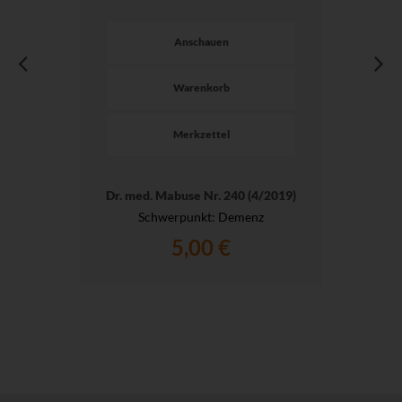
Anschauen
Warenkorb
Merkzettel
Dr. med. Mabuse Nr. 240 (4/2019)
Schwerpunkt: Demenz
5,00 €