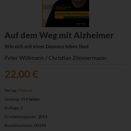
Auf dem Weg mit Alzheimer
Wie sich mit einer Demenz leben lässt
Peter Wißmann / Christian Zimmermann
22,00 €
Verlag:
Mabuse
Umfang:
154 Seiten
Auflage:
2
Erscheinungsjahr:
2014
Bestellnummer:
00190