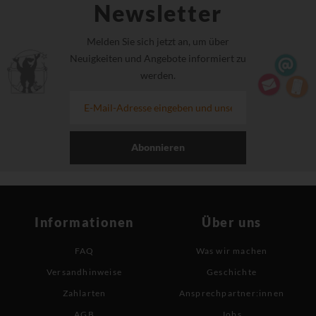
Newsletter
Melden Sie sich jetzt an, um über
Neuigkeiten und Angebote informiert zu
werden.
Abonnieren
Informationen
Über uns
FAQ
Was wir machen
Versandhinweise
Geschichte
Zahlarten
Ansprechpartner:innen
AGB
Jobs