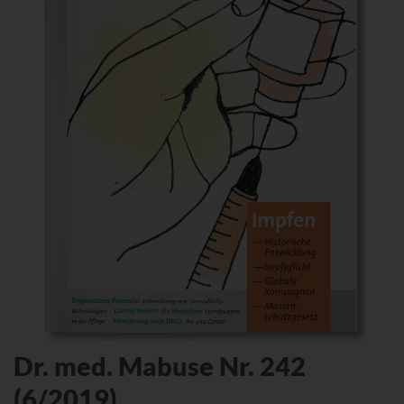
Dr. med. Mabuse Nr. 242
(6/2019)