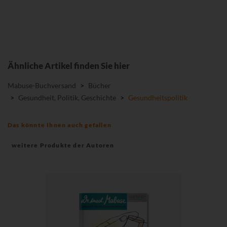
Ähnliche Artikel finden Sie hier
Mabuse-Buchversand
>
Bücher
>
Gesundheit, Politik, Geschichte
>
Gesundheitspolitik
Das könnte Ihnen auch gefallen
weitere Produkte der Autoren