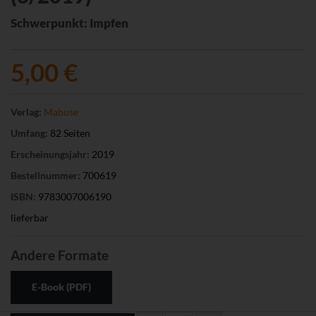
Schwerpunkt: Impfen
5,00 €
Verlag:
Mabuse
Umfang:
82 Seiten
Erscheinungsjahr:
2019
Bestellnummer:
700619
ISBN:
9783007006190
lieferbar
Andere Formate
E-Book (PDF)