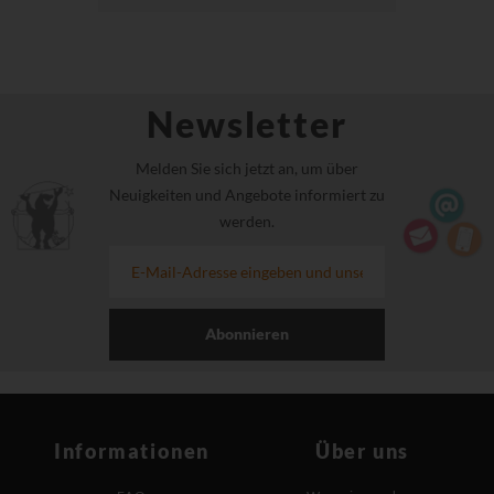
Newsletter
Melden Sie sich jetzt an, um über
Neuigkeiten und Angebote informiert zu
werden.
Abonnieren
Informationen
Über uns