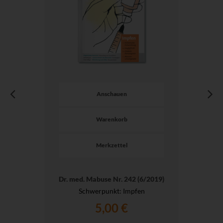
Anschauen
Warenkorb
Merkzettel
Dr. med. Mabuse Nr. 242 (6/2019)
Schwerpunkt: Impfen
5,00 €