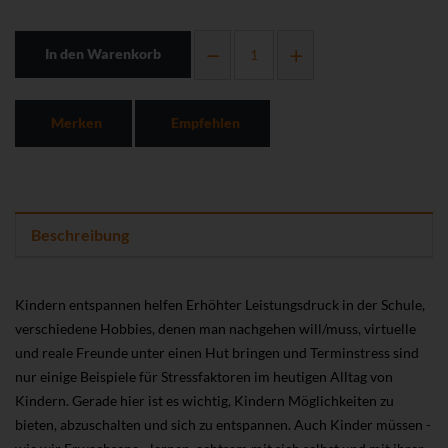
In den Warenkorb
Merken
Empfehlen
Beschreibung
Kindern entspannen helfen Erhöhter Leistungsdruck in der Schule,
verschiedene Hobbies, denen man nachgehen will/muss, virtuelle
und reale Freunde unter einen Hut bringen und Terminstress sind
nur einige Beispiele für Stressfaktoren im heutigen Alltag von
Kindern. Gerade hier ist es wichtig, Kindern Möglichkeiten zu
bieten, abzuschalten und sich zu entspannen. Auch Kinder müssen -