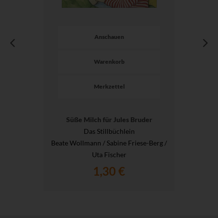
Anschauen
Warenkorb
Merkzettel
Süße Milch für Jules Bruder
Das Stillbüchlein
Beate Wollmann / Sabine Friese-Berg /
Uta Fischer
1,30 €