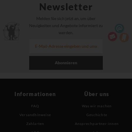
Newsletter
Melden Sie sich jetzt an, um über
Neuigkeiten und Angebote informiert zu
werden.
Abonnieren
Informationen
Über uns
FAQ
Was wir machen
Versandhinweise
Geschichte
Zahlarten
Ansprechpartner:innen