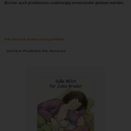
Bücher auch problemlos unabhängig voneinander gelesen werden.
Das könnte Ihnen auch gefallen
weitere Produkte der Autoren