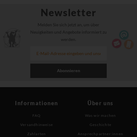
Newsletter
Melden Sie sich jetzt an, um über
Neuigkeiten und Angebote informiert zu
werden.
Abonnieren
Informationen
Über uns
FAQ
Was wir machen
Versandhinweise
Geschichte
Zahlarten
Ansprechpartner:innen