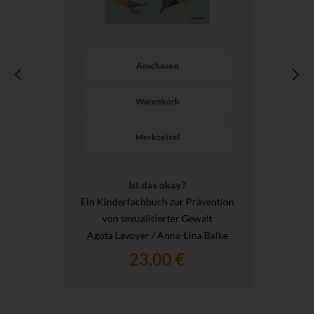
Anschauen
Warenkorb
Merkzettel
Ist das okay?
Ein Kinderfachbuch zur Prävention
von sexualisierter Gewalt
Agota Lavoyer / Anna-Lina Balke
23,00 €