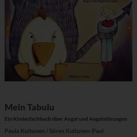
Mein Tabulu
Ein Kinderfachbuch über Angst und Angststörungen
Paula Kuitunen / Sören Kuitunen-Paul