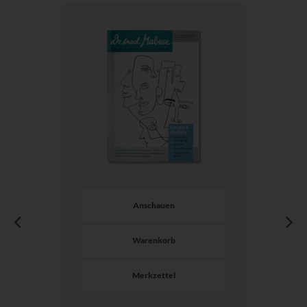
Anschauen
Warenkorb
Merkzettel