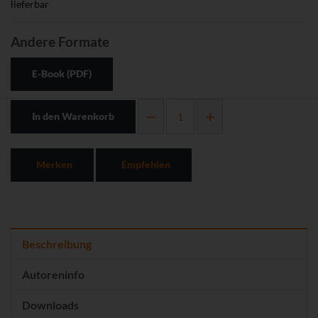
lieferbar
Andere Formate
E-Book (PDF)
In den Warenkorb
Merken
Empfehlen
Beschreibung
Autoreninfo
Downloads