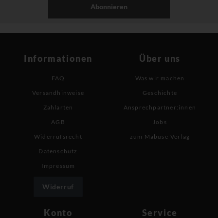
Abonnieren
Informationen
Über uns
FAQ
Was wir machen
Versandhinweise
Geschichte
Zahlarten
Ansprechpartner:innen
AGB
Jobs
Widerrufsrecht
zum Mabuse-Verlag
Datenschutz
Impressum
Widerruf
Konto
Service