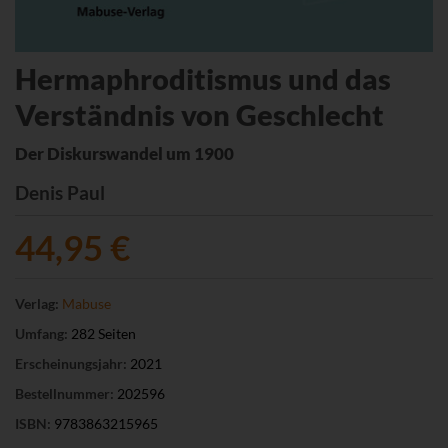
Hermaphroditismus und das
Verständnis von Geschlecht
Der Diskurswandel um 1900
Denis Paul
44,95 €
Verlag:
Mabuse
Umfang:
282 Seiten
Erscheinungsjahr:
2021
Bestellnummer:
202596
ISBN:
9783863215965