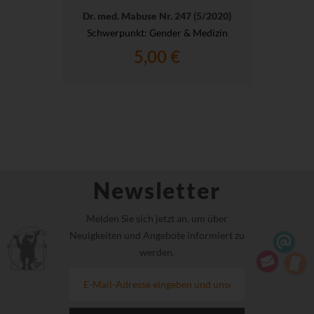
Dr. med. Mabuse Nr. 247 (5/2020)
Schwerpunkt: Gender & Medizin
5,00 €
Newsletter
Melden Sie sich jetzt an, um über
Neuigkeiten und Angebote informiert zu
werden.