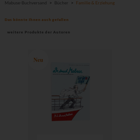
Mabuse-Buchversand
>
Bücher
>
Familie & Erziehung
Das könnte Ihnen auch gefallen
weitere Produkte der Autoren
Neu