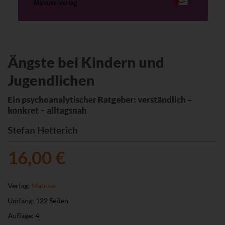
Ängste bei Kindern und
Jugendlichen
Ein psychoanalytischer Ratgeber: verständlich –
konkret – alltagsnah
Stefan Hetterich
16,00 €
Verlag:
Mabuse
Umfang:
122 Seiten
Auflage:
4