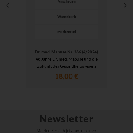
Anschauen
Warenkorb
Merkzettel
Dr. med. Mabuse Nr. 266 (4/2024)
48 Jahre Dr. med. Mabuse und die
Zukunft des Gesundheitswesens
18,00 €
Newsletter
Melden Sie sich jetzt an, um über