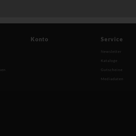
Konto
Service
Newsletter
Kataloge
nen
Gutscheine
Mediadaten