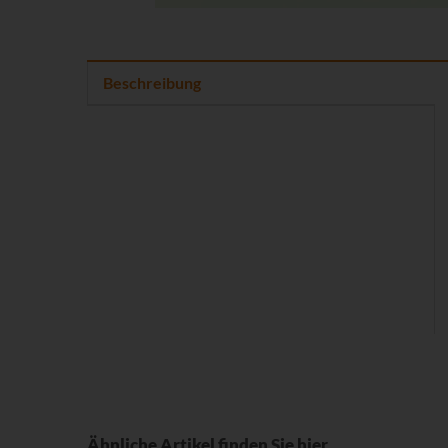
Beschreibung
Ähnliche Artikel finden Sie hier