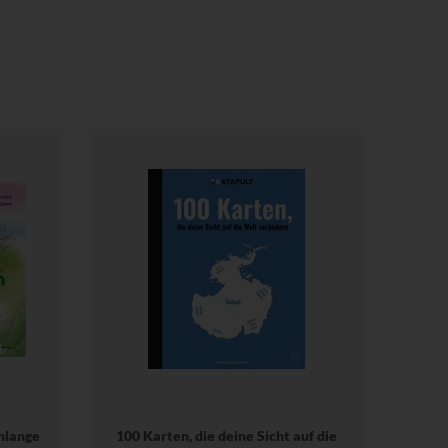
hlange
100 Karten, die deine Sicht auf die