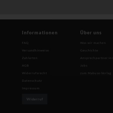
Informationen
Über uns
FAQ
Was wir machen
Versandhinweise
Geschichte
Zahlarten
Ansprechpartner:in
AGB
Jobs
Widerrufsrecht
zum Mabuse-Verlag
Datenschutz
Impressum
Widerruf