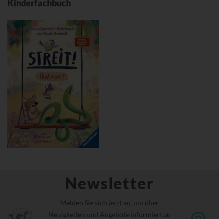
Kinderfachbuch
Newsletter
Melden Sie sich jetzt an, um über
Neuigkeiten und Angebote informiert zu