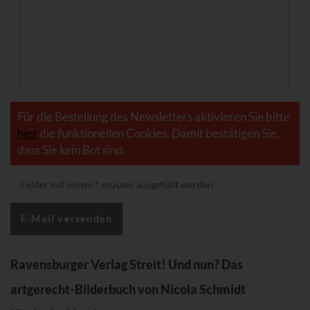
Für die Bestellung des Newsletters aktivieren Sie bitte
hier
die funktionellen Cookies. Damit bestätigen Sie,
dass Sie kein Bot sind.
Felder mit einem
*
müssen ausgefüllt werden.
Ravensburger Verlag Streit! Und nun? Das
artgerecht-Bilderbuch von Nicola Schmidt