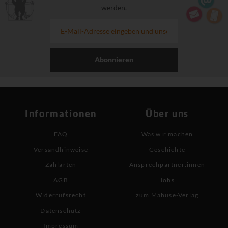
werden.
Abonnieren
Informationen
Über uns
FAQ
Was wir machen
Versandhinweise
Geschichte
Zahlarten
Ansprechpartner:innen
AGB
Jobs
Widerrufsrecht
zum Mabuse-Verlag
Datenschutz
Impressum