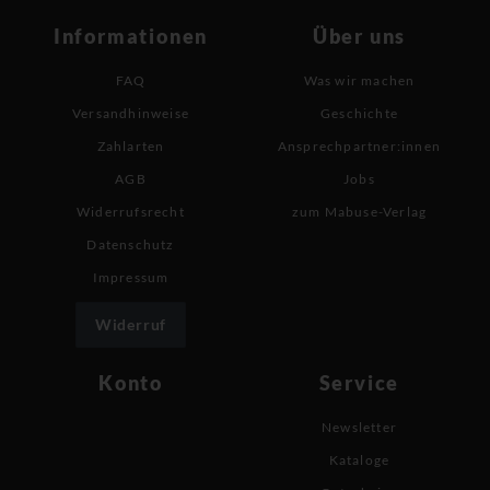
Informationen
Über uns
FAQ
Was wir machen
Versandhinweise
Geschichte
Zahlarten
Ansprechpartner:innen
AGB
Jobs
Widerrufsrecht
zum Mabuse-Verlag
Datenschutz
Impressum
Widerruf
Konto
Service
Newsletter
Kataloge