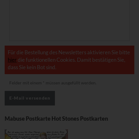
Für die Bestellung des Newsletters aktivieren Sie bitte
hier
die funktionellen Cookies. Damit bestätigen Sie,
dass Sie kein Bot sind.
Felder mit einem
*
müssen ausgefüllt werden.
Mabuse Postkarte Hot Stones Postkarten