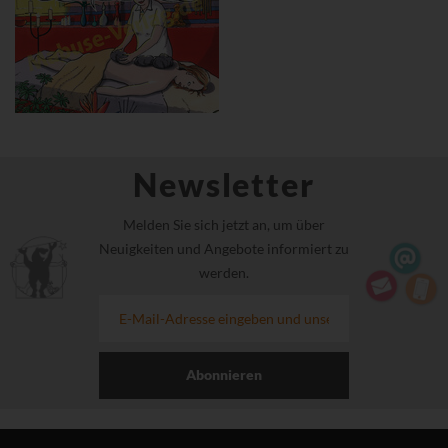
Newsletter
Melden Sie sich jetzt an, um über
Neuigkeiten und Angebote informiert zu
werden.
Abonnieren