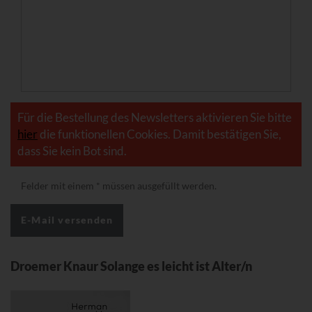
Für die Bestellung des Newsletters aktivieren Sie bitte
hier
die funktionellen Cookies. Damit bestätigen Sie,
dass Sie kein Bot sind.
Felder mit einem
*
müssen ausgefüllt werden.
Droemer Knaur Solange es leicht ist Alter/n