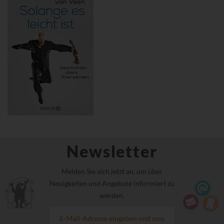
Newsletter
Melden Sie sich jetzt an, um über
Neuigkeiten und Angebote informiert zu
werden.