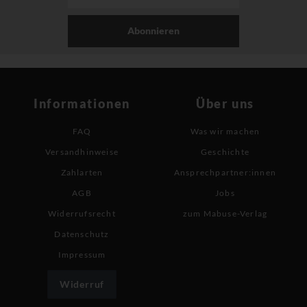
Abonnieren
Informationen
Über uns
FAQ
Was wir machen
Versandhinweise
Geschichte
Zahlarten
Ansprechpartner:innen
AGB
Jobs
Widerrufsrecht
zum Mabuse-Verlag
Datenschutz
Impressum
Widerruf