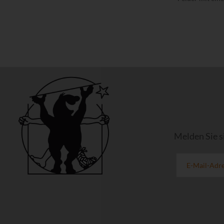
Melden Sie s