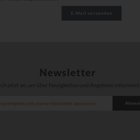
Newsletter
ich jetzt an, um über Neuigkeiten und Angebote informiert
Abonn