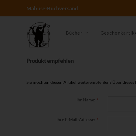
Mabuse-Buchversand
Bücher
Geschenkartik
Produkt empfehlen
Sie möchten diesen Artikel weiterempfehlen? Über dieses
Ihr Name:
Ihre E-Mail-Adresse: