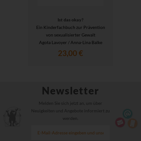
Ist das okay?
Ein Kinderfachbuch zur Prävention
von sexualisierter Gewalt
Agota Lavoyer / Anna-Lina Balke
23,00 €
Newsletter
Melden Sie sich jetzt an, um über
Neuigkeiten und Angebote informiert zu
werden.