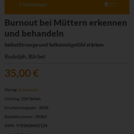
Burnout bei Müttern erkennen
und behandeln
Selbstfürsorge und Selbstmitgefühl stärken
Rudolph, Bärbel
35,00 €
Verlag:
Schattauer
Umfang:
220 Seiten
Erscheinungsjahr:
2026
Bestellnummer:
39365
ISBN:
9783608402124