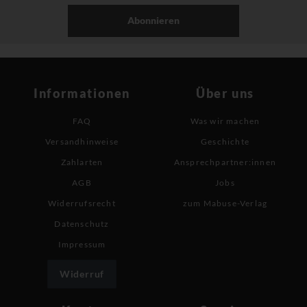
Abonnieren
Informationen
Über uns
FAQ
Was wir machen
Versandhinweise
Geschichte
Zahlarten
Ansprechpartner:innen
AGB
Jobs
Widerrufsrecht
zum Mabuse-Verlag
Datenschutz
Impressum
Widerruf