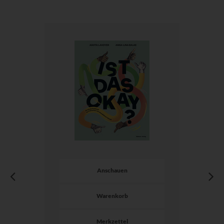
Anschauen
Warenkorb
Merkzettel