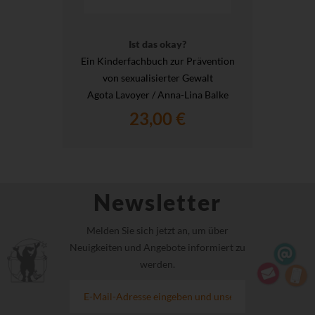
Ist das okay?
Ein Kinderfachbuch zur Prävention
von sexualisierter Gewalt
Agota Lavoyer / Anna-Lina Balke
23,00 €
Newsletter
Melden Sie sich jetzt an, um über
Neuigkeiten und Angebote informiert zu
werden.