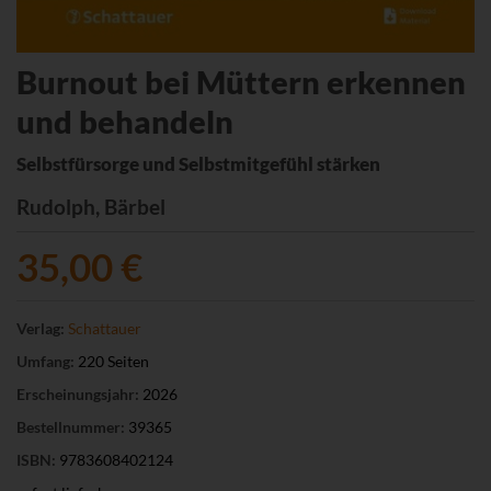
Burnout bei Müttern erkennen
und behandeln
Selbstfürsorge und Selbstmitgefühl stärken
Rudolph, Bärbel
35,00 €
Verlag:
Schattauer
Umfang:
220 Seiten
Erscheinungsjahr:
2026
Bestellnummer:
39365
ISBN:
9783608402124