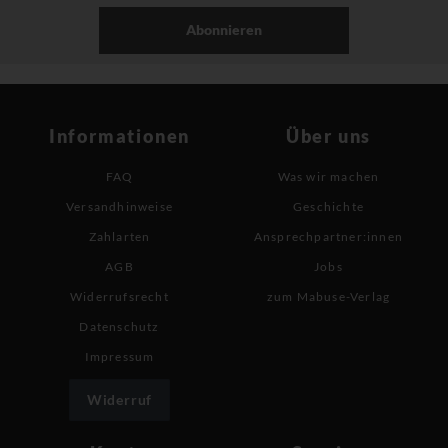
Abonnieren
Informationen
Über uns
FAQ
Was wir machen
Versandhinweise
Geschichte
Zahlarten
Ansprechpartner:innen
AGB
Jobs
Widerrufsrecht
zum Mabuse-Verlag
Datenschutz
Impressum
Widerruf