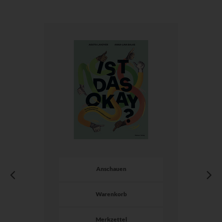
Anschauen
Warenkorb
Merkzettel