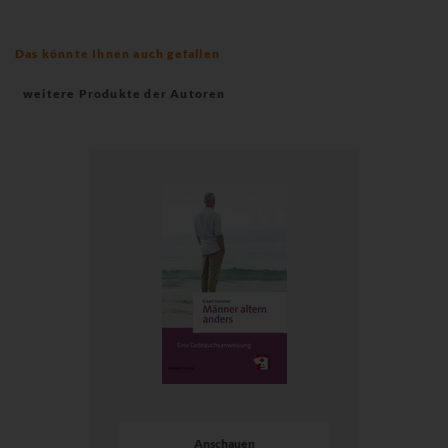
Das könnte Ihnen auch gefallen
weitere Produkte der Autoren
Anschauen