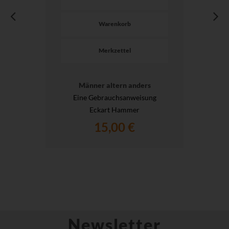
Warenkorb
Merkzettel
Männer altern anders
Eine Gebrauchsanweisung
Eckart Hammer
15,00 €
Newsletter