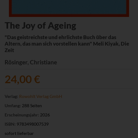
The Joy of Ageing
"Das geistreichste und ehrlichste Buch über das
Altern, das man sich vorstellen kann" Meli Kiyak, Die
Zeit
Rösinger, Christiane
24,00 €
Verlag:
Rowohlt Verlag GmbH
Umfang:
288 Seiten
Erscheinungsjahr:
2026
ISBN:
9783498007539
sofort lieferbar