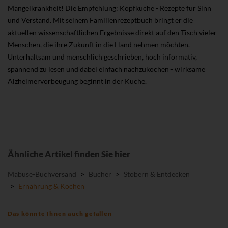
Mangelkrankheit! Die Empfehlung: Kopfküche - Rezepte für Sinn
und Verstand. Mit seinem Familienrezeptbuch bringt er die
aktuellen wissenschaftlichen Ergebnisse direkt auf den Tisch vieler
Menschen, die ihre Zukunft in die Hand nehmen möchten.
Unterhaltsam und menschlich geschrieben, hoch informativ,
spannend zu lesen und dabei einfach nachzukochen - wirksame
Alzheimervorbeugung beginnt in der Küche.
Ähnliche Artikel finden Sie hier
Mabuse-Buchversand
>
Bücher
>
Stöbern & Entdecken
>
Ernährung & Kochen
Das könnte Ihnen auch gefallen