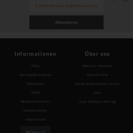
Abonnieren
Informationen
Über uns
FAQ
Was wir machen
Versandhinweise
Geschichte
Zahlarten
Ansprechpartner:innen
AGB
Jobs
Widerrufsrecht
zum Mabuse-Verlag
Datenschutz
Impressum
Widerruf