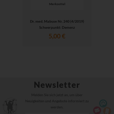
Merkzettel
Dr. med. Mabuse Nr. 240 (4/2019)
Schwerpunkt: Demenz
5,00 €
Newsletter
Melden Sie sich jetzt an, um über
Neuigkeiten und Angebote informiert zu
werden.