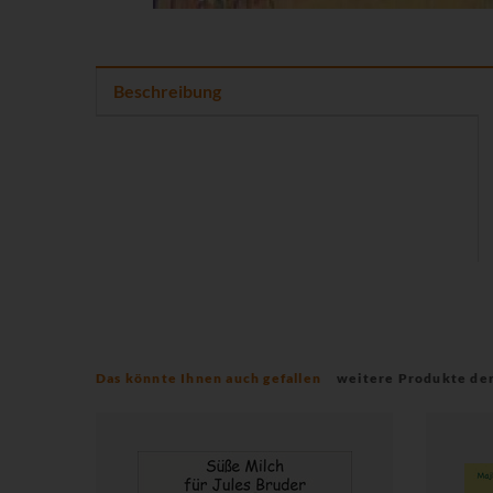
Beschreibung
Das könnte Ihnen auch gefallen
weitere Produkte de