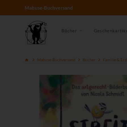
Mabuse-Buchversand
Bücher
Geschenkartik
Mabuse-Buchversand
Bücher
Familie & Erz